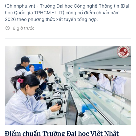
(Chinhphu.vn) - Trường Đại học Công nghệ Thông tin (Đại
học Quốc gia TPHCM - UIT) công bố điểm chuẩn năm
2026 theo phương thức xét tuyển tổng hợp.
6 giờ trước
Điểm chuẩn Trường Đại học Việt Nhật