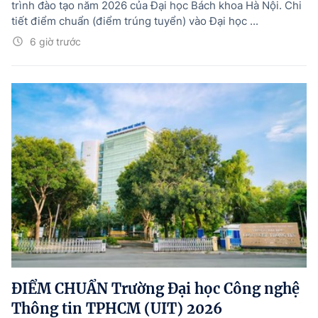
trình đào tạo năm 2026 của Đại học Bách khoa Hà Nội. Chi
tiết điểm chuẩn (điểm trúng tuyển) vào Đại học ...
6 giờ trước
ĐIỂM CHUẨN Trường Đại học Công nghệ
Thông tin TPHCM (UIT) 2026