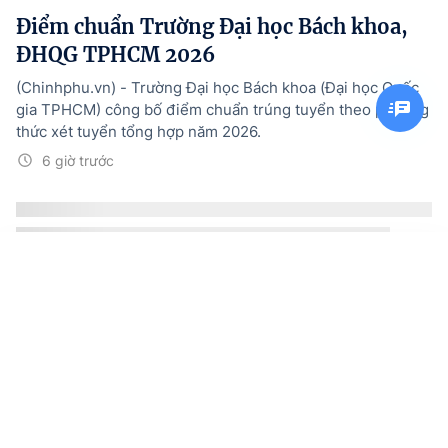
Điểm chuẩn Trường Đại học Bách khoa,
ĐHQG TPHCM 2026
(Chinhphu.vn) - Trường Đại học Bách khoa (Đại học Quốc
gia TPHCM) công bố điểm chuẩn trúng tuyển theo phương
thức xét tuyển tổng hợp năm 2026.
6 giờ trước