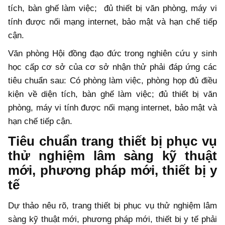
tích, bàn ghế làm việc; đủ thiết bị văn phòng, máy vi
tính được nối mạng internet, bảo mật và hạn chế tiếp
cận.
Văn phòng Hội đồng đạo đức trong nghiên cứu y sinh
học cấp cơ sở của cơ sở nhận thử phải đáp ứng các
tiêu chuẩn sau: Có phòng làm việc, phòng họp đủ điều
kiện về diện tích, bàn ghế làm việc; đủ thiết bị văn
phòng, máy vi tính được nối mạng internet, bảo mật và
hạn chế tiếp cận.
Tiêu chuẩn trang thiết bị phục vụ
thử nghiệm lâm sàng kỹ thuật
mới, phương pháp mới, thiết bị y
tế
Dự thảo nêu rõ, trang thiết bị phục vụ thử nghiệm lâm
sàng kỹ thuật mới, phương pháp mới, thiết bị y tế phải