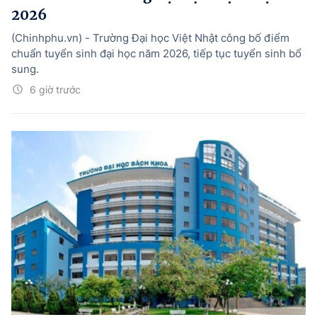
2026
(Chinhphu.vn) - Trường Đại học Việt Nhật công bố điểm
chuẩn tuyển sinh đại học năm 2026, tiếp tục tuyển sinh bổ
sung.
6 giờ trước