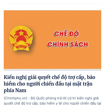
Kiến nghị giải quyết chế độ trợ cấp, bảo
hiểm cho người chiến đấu tại mặt trận
phía Nam
(Chinhphu.vn) - Bộ Quốc phòng trả lời cử tri kiến nghị giải
quyết chế độ trợ cấp, bảo hiểm y tế cho người chiến đấu tại