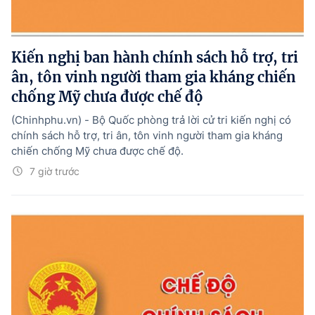
Kiến nghị ban hành chính sách hỗ trợ, tri
ân, tôn vinh người tham gia kháng chiến
chống Mỹ chưa được chế độ
(Chinhphu.vn) - Bộ Quốc phòng trả lời cử tri kiến nghị có
chính sách hỗ trợ, tri ân, tôn vinh người tham gia kháng
chiến chống Mỹ chưa được chế độ.
7 giờ trước