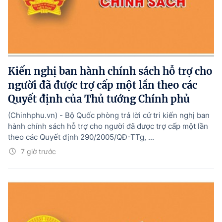
Kiến nghị ban hành chính sách hỗ trợ cho
người đã được trợ cấp một lần theo các
Quyết định của Thủ tướng Chính phủ
(Chinhphu.vn) - Bộ Quốc phòng trả lời cử tri kiến nghị ban
hành chính sách hỗ trợ cho người đã được trợ cấp một lần
theo các Quyết định 290/2005/QĐ-TTg, ...
7 giờ trước