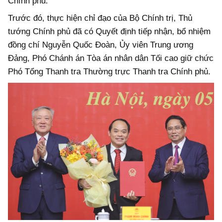
Chính phủ.
Trước đó, thực hiện chỉ đạo của Bộ Chính trị, Thủ
tướng Chính phủ đã có Quyết định tiếp nhận, bổ nhiệm
đồng chí Nguyễn Quốc Đoàn, Ủy viên Trung ương
Đảng, Phó Chánh án Tòa án nhân dân Tối cao giữ chức
Phó Tổng Thanh tra Thường trực Thanh tra Chính phủ.