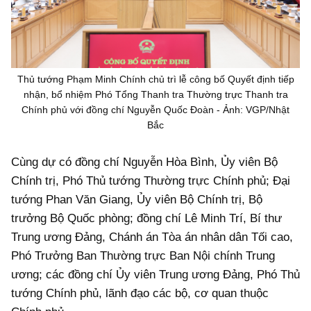
Thủ tướng Phạm Minh Chính chủ trì lễ công bố Quyết định tiếp
nhận, bổ nhiệm Phó Tổng Thanh tra Thường trực Thanh tra
Chính phủ với đồng chí Nguyễn Quốc Đoàn - Ảnh: VGP/Nhật
Bắc
Cùng dự có đồng chí Nguyễn Hòa Bình, Ủy viên Bộ
Chính trị, Phó Thủ tướng Thường trực Chính phủ; Đại
tướng Phan Văn Giang, Ủy viên Bộ Chính trị, Bộ
trưởng Bộ Quốc phòng; đồng chí Lê Minh Trí, Bí thư
Trung ương Đảng, Chánh án Tòa án nhân dân Tối cao,
Phó Trưởng Ban Thường trực Ban Nội chính Trung
ương; các đồng chí Ủy viên Trung ương Đảng, Phó Thủ
tướng Chính phủ, lãnh đạo các bộ, cơ quan thuộc