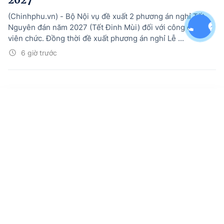
(Chinhphu.vn) - Bộ Nội vụ đề xuất 2 phương án nghỉ Tết
Nguyên đán năm 2027 (Tết Đinh Mùi) đối với công chức,
viên chức. Đồng thời đề xuất phương án nghỉ Lễ ...
6 giờ trước