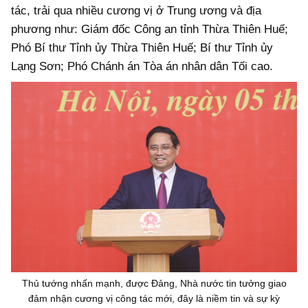
tác, trải qua nhiều cương vị ở Trung ương và địa
phương như: Giám đốc Công an tỉnh Thừa Thiên Huế;
Phó Bí thư Tỉnh ủy Thừa Thiên Huế; Bí thư Tỉnh ủy
Lạng Sơn; Phó Chánh án Tòa án nhân dân Tối cao.
Thủ tướng nhấn mạnh, được Đảng, Nhà nước tin tưởng giao
đảm nhận cương vị công tác mới, đây là niềm tin và sự kỳ