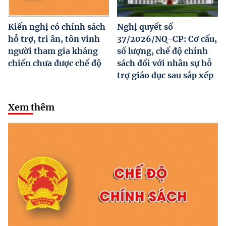
Kiến nghị có chính sách
Nghị quyết số
hỗ trợ, tri ân, tôn vinh
37/2026/NQ-CP: Cơ cấu,
người tham gia kháng
số lượng, chế độ chính
chiến chưa được chế độ
sách đối với nhân sự hỗ
trợ giáo dục sau sắp xếp
Xem thêm