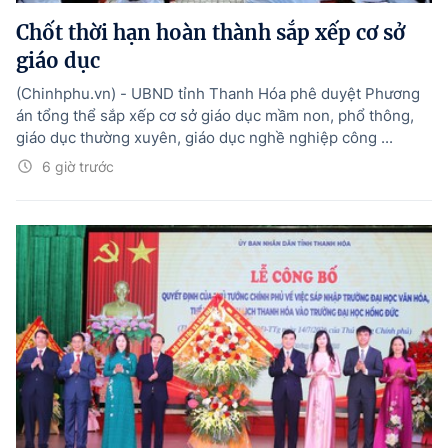
Chốt thời hạn hoàn thành sắp xếp cơ sở
giáo dục
(Chinhphu.vn) - UBND tỉnh Thanh Hóa phê duyệt Phương
án tổng thể sắp xếp cơ sở giáo dục mầm non, phổ thông,
giáo dục thường xuyên, giáo dục nghề nghiệp công ...
6 giờ trước