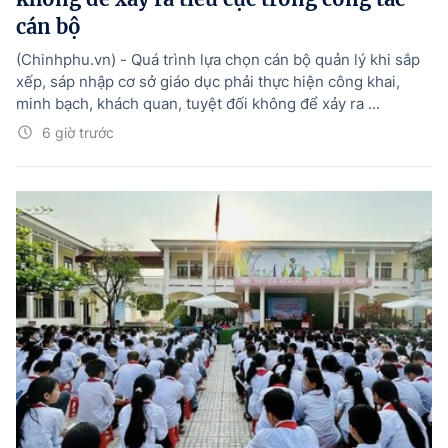
cán bộ
(Chinhphu.vn) - Quá trình lựa chọn cán bộ quản lý khi sắp
xếp, sáp nhập cơ sở giáo dục phải thực hiện công khai,
minh bạch, khách quan, tuyệt đối không để xảy ra ...
6 giờ trước