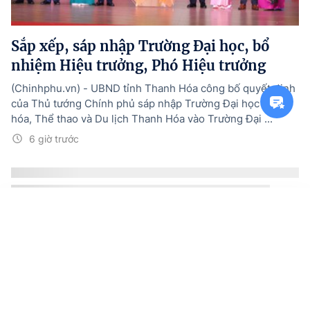
Sắp xếp, sáp nhập Trường Đại học, bổ
nhiệm Hiệu trưởng, Phó Hiệu trưởng
(Chinhphu.vn) - UBND tỉnh Thanh Hóa công bố quyết định
của Thủ tướng Chính phủ sáp nhập Trường Đại học Văn
hóa, Thể thao và Du lịch Thanh Hóa vào Trường Đại ...
6 giờ trước