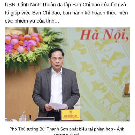
UBND tỉnh Ninh Thuận đã lập Ban Chỉ đạo của tỉnh và
tổ giúp việc Ban Chỉ đạo, ban hành kế hoạch thực hiện
các nhiệm vụ của tỉnh…
Phó Thủ tướng Bùi Thanh Sơn phát biểu tại phiên họp - Ảnh: