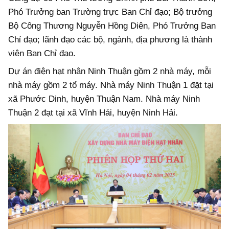
Phó Trưởng ban Trường trực Ban Chỉ đạo; Bộ trưởng
Bộ Công Thương Nguyễn Hồng Diên, Phó Trưởng Ban
Chỉ đạo; lãnh đạo các bộ, ngành, địa phương là thành
viên Ban Chỉ đạo.
Dự án điện hạt nhân Ninh Thuận gồm 2 nhà máy, mỗi
nhà máy gồm 2 tổ máy. Nhà máy Ninh Thuận 1 đặt tại
xã Phước Dinh, huyện Thuận Nam. Nhà máy Ninh
Thuận 2 đạt tại xã Vĩnh Hải, huyện Ninh Hải.