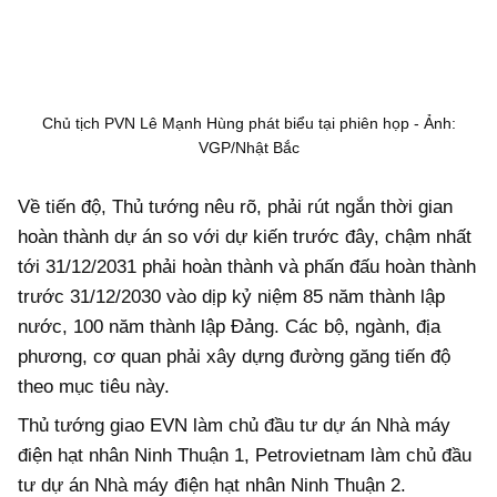
Chủ tịch PVN Lê Mạnh Hùng phát biểu tại phiên họp - Ảnh:
VGP/Nhật Bắc
Về tiến độ, Thủ tướng nêu rõ, phải rút ngắn thời gian
hoàn thành dự án so với dự kiến trước đây, chậm nhất
tới 31/12/2031 phải hoàn thành và phấn đấu hoàn thành
trước 31/12/2030 vào dịp kỷ niệm 85 năm thành lập
nước, 100 năm thành lập Đảng. Các bộ, ngành, địa
phương, cơ quan phải xây dựng đường găng tiến độ
theo mục tiêu này.
Thủ tướng giao EVN làm chủ đầu tư dự án Nhà máy
điện hạt nhân Ninh Thuận 1, Petrovietnam làm chủ đầu
tư dự án Nhà máy điện hạt nhân Ninh Thuận 2.