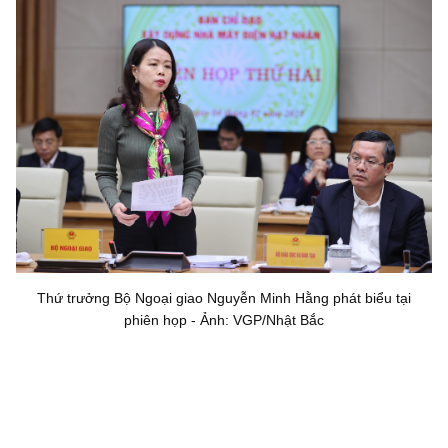
Thứ trưởng Bộ Ngoại giao Nguyễn Minh Hằng phát biểu tại
phiên họp - Ảnh: VGP/Nhật Bắc