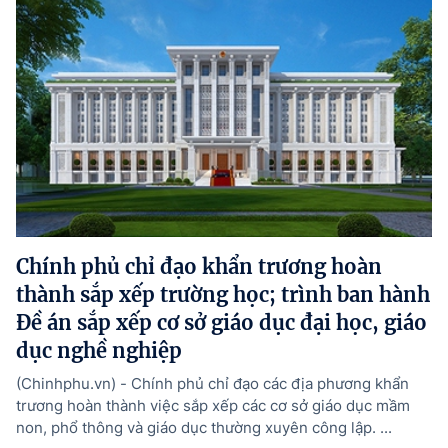
Chính phủ chỉ đạo khẩn trương hoàn
thành sắp xếp trường học; trình ban hành
Đề án sắp xếp cơ sở giáo dục đại học, giáo
dục nghề nghiệp
(Chinhphu.vn) - Chính phủ chỉ đạo các địa phương khẩn
trương hoàn thành việc sắp xếp các cơ sở giáo dục mầm
non, phổ thông và giáo dục thường xuyên công lập. ...