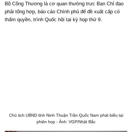
Bộ Công Thương là cơ quan thường trực Ban Chỉ đạo
phải tổng hợp, báo cáo Chính phủ để đề xuất cấp có
thẩm quyền, trình Quốc hội tại kỳ họp thứ 9.
Chủ tịch UBND tỉnh Ninh Thuận Trần Quốc Nam phát biểu tại
phiên họp - Ảnh: VGP/Nhật Bắc