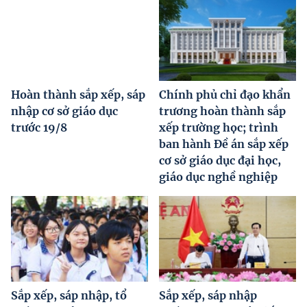
Hoàn thành sắp xếp, sáp
Chính phủ chỉ đạo khẩn
nhập cơ sở giáo dục
trương hoàn thành sắp
trước 19/8
xếp trường học; trình
ban hành Đề án sắp xếp
cơ sở giáo dục đại học,
giáo dục nghề nghiệp
Sắp xếp, sáp nhập, tổ
Sắp xếp, sáp nhập