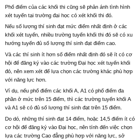
Phổ điểm của các khối thi cũng sẽ phản ánh tình hình
xét tuyển tại trường đại học có xét khối thi đó.
Nếu số lượng thí sinh đạt mức điểm nhất định ở các
khối xét tuyển, nhiều trường tuyển khối thi đó sẽ có xu
hướng tuyển đủ số lượng thí sinh đạt điểm cao.
Và các thí sinh ít hơn số điểm nhất định đó sẽ ít có cơ
hội để đăng ký vào các trường Đại học xét tuyển khối
đó, nên xem xét để lựa chọn các trường khác phù hợp
với năng lực hơn.
Ví dụ, nếu phổ điểm các khối A, A1 có phổ điểm đa
phần ở mức trên 15 điểm, thì các trường tuyển khối A
và A1 sẽ có đủ số lượng thí sinh đạt trên 15 điểm.
Do dó, những thí sinh đạt 14 điểm, hoặc 14,5 điểm ít có
cơ hội để đăng ký vào Đại học, nên tính đến việc chọn
lựa các trường Cao đẳng phù hợp với năng lực, sở