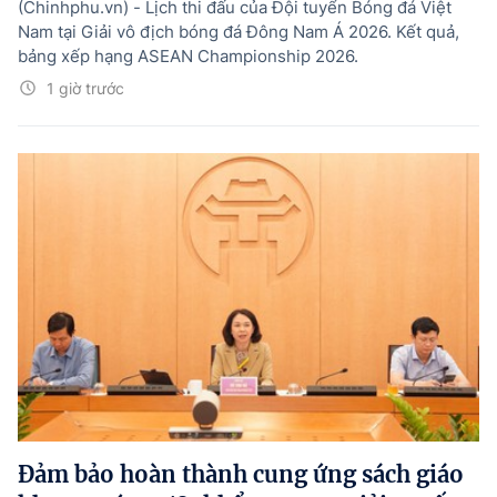
(Chinhphu.vn) - Lịch thi đấu của Đội tuyển Bóng đá Việt
Nam tại Giải vô địch bóng đá Đông Nam Á 2026. Kết quả,
bảng xếp hạng ASEAN Championship 2026.
1 giờ trước
Đảm bảo hoàn thành cung ứng sách giáo