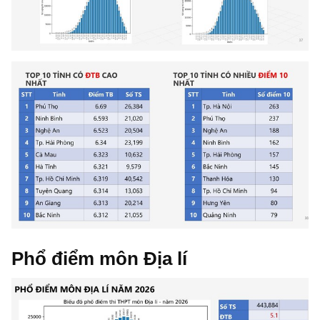
Phổ điểm môn Địa lí