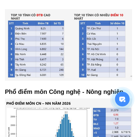
Phổ điểm môn Công nghệ - Nông nghiệp