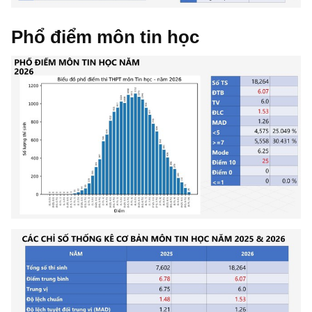
Phổ điểm môn tin học