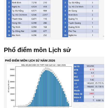
Phổ điểm môn Lịch sử