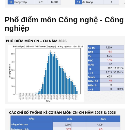
Phổ điểm môn Công nghệ - Công
nghiệp