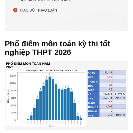
Phổ điểm môn toán kỳ thi tốt
nghiệp THPT 2026