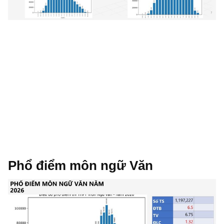
Phổ điểm môn ngữ Văn