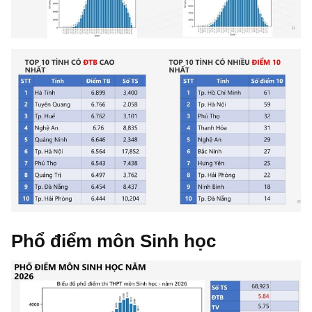
Phổ điểm môn Sinh học