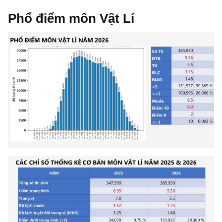
Phổ điểm môn Vật Lí