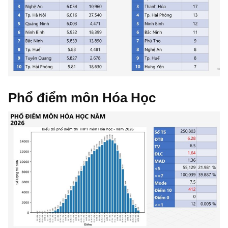
Phổ điểm môn Hóa Học