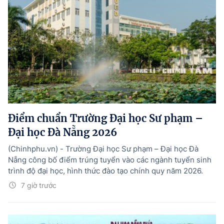
Điểm chuẩn Trường Đại học Sư phạm –
Đại học Đà Nẵng 2026
(Chinhphu.vn) - Trường Đại học Sư phạm – Đại học Đà
Nẵng công bố điểm trúng tuyển vào các ngành tuyển sinh
trình độ đại học, hình thức đào tạo chính quy năm 2026.
7 giờ trước