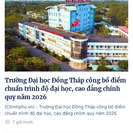
Trường Đại học Đồng Tháp công bố điểm
chuẩn trình độ đại học, cao đẳng chính
quy năm 2026
(Chinhphu.vn) - Trường Đại học Đồng Tháp công bố điểm
chuẩn trình độ đại học, cao đẳng chính quy năm 2026.
7 giờ trước