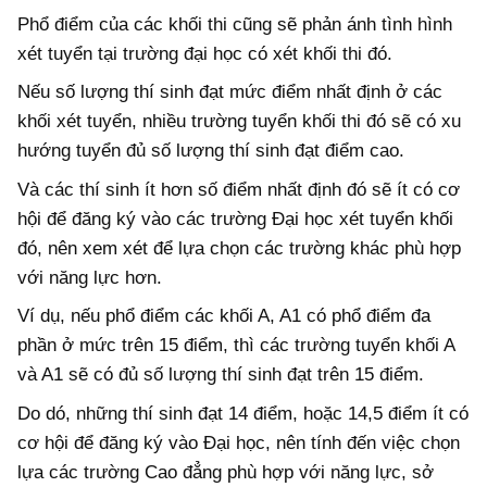
Phổ điểm của các khối thi cũng sẽ phản ánh tình hình
xét tuyển tại trường đại học có xét khối thi đó.
Nếu số lượng thí sinh đạt mức điểm nhất định ở các
khối xét tuyển, nhiều trường tuyển khối thi đó sẽ có xu
hướng tuyển đủ số lượng thí sinh đạt điểm cao.
Và các thí sinh ít hơn số điểm nhất định đó sẽ ít có cơ
hội để đăng ký vào các trường Đại học xét tuyển khối
đó, nên xem xét để lựa chọn các trường khác phù hợp
với năng lực hơn.
Ví dụ, nếu phổ điểm các khối A, A1 có phổ điểm đa
phần ở mức trên 15 điểm, thì các trường tuyển khối A
và A1 sẽ có đủ số lượng thí sinh đạt trên 15 điểm.
Do dó, những thí sinh đạt 14 điểm, hoặc 14,5 điểm ít có
cơ hội để đăng ký vào Đại học, nên tính đến việc chọn
lựa các trường Cao đẳng phù hợp với năng lực, sở