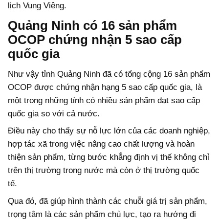
lịch Vung Viêng.
Quảng Ninh có 16 sản phẩm
OCOP chứng nhận 5 sao cấp
quốc gia
Như vậy tỉnh Quảng Ninh đã có tổng cộng 16 sản phẩm
OCOP được chứng nhận hạng 5 sao cấp quốc gia, là
một trong những tỉnh có nhiều sản phẩm đạt sao cấp
quốc gia so với cả nước.
Điều này cho thấy sự nỗ lực lớn của các doanh nghiệp,
hợp tác xã trong việc nâng cao chất lượng và hoàn
thiện sản phẩm, từng bước khẳng định vị thế không chỉ
trên thị trường trong nước mà còn ở thị trường quốc
tế.
Qua đó, đã giúp hình thành các chuỗi giá trị sản phẩm,
trọng tâm là các sản phẩm chủ lực, tạo ra hướng đi