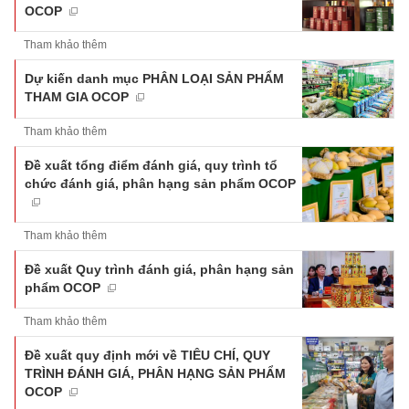
OCOP
Tham khảo thêm
Dự kiến danh mục PHÂN LOẠI SẢN PHẨM
THAM GIA OCOP
Tham khảo thêm
Đề xuất tổng điểm đánh giá, quy trình tổ
chức đánh giá, phân hạng sản phẩm OCOP
Tham khảo thêm
Đề xuất Quy trình đánh giá, phân hạng sản
phẩm OCOP
Tham khảo thêm
Đề xuất quy định mới về TIÊU CHÍ, QUY
TRÌNH ĐÁNH GIÁ, PHÂN HẠNG SẢN PHẨM
OCOP