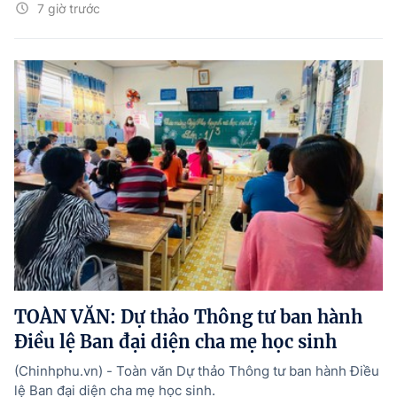
7 giờ trước
TOÀN VĂN: Dự thảo Thông tư ban hành
Điều lệ Ban đại diện cha mẹ học sinh
(Chinhphu.vn) - Toàn văn Dự thảo Thông tư ban hành Điều
lệ Ban đại diện cha mẹ học sinh.