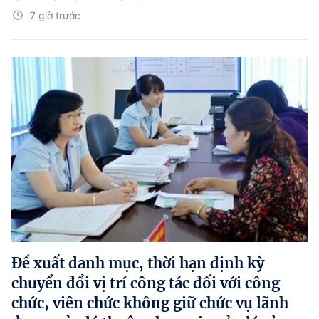
7 giờ trước
Đề xuất danh mục, thời hạn định kỳ
chuyển đổi vị trí công tác đối với công
chức, viên chức không giữ chức vụ lãnh