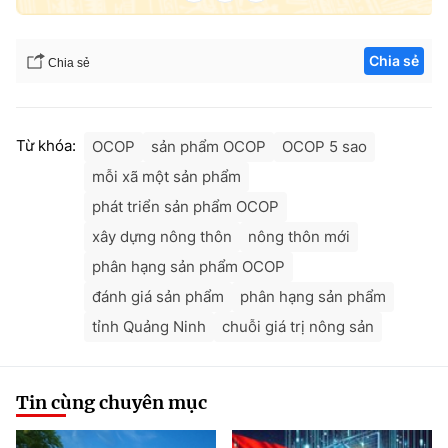
Chia sẻ
Chia sẻ
Từ khóa:
OCOP
sản phẩm OCOP
OCOP 5 sao
mỗi xã một sản phẩm
phát triển sản phẩm OCOP
xây dựng nông thôn
nông thôn mới
phân hạng sản phẩm OCOP
đánh giá sản phẩm
phân hạng sản phẩm
tỉnh Quảng Ninh
chuỗi giá trị nông sản
Tin cùng chuyên mục