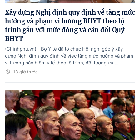
Xây dựng Nghị định quy định về tăng mức
hưởng và phạm vi hưởng BHYT theo lộ
trình gắn với mức đóng và cân đối Quỹ
BHYT
(Chinhphu.vn) - Bộ Y tế đã tổ chức Hội nghị góp ý xây
dựng Nghị định quy định về việc tăng mức hưởng và phạm
vi hưởng bảo hiểm y tế theo lộ trình, đối tượng ưu ...
13 giờ trước