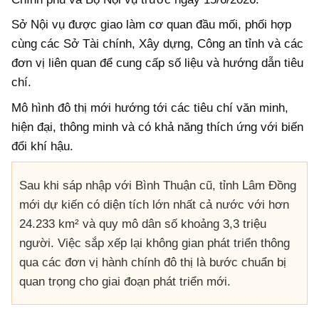
Sở Nội vụ được giao làm cơ quan đầu mối, phối hợp
cùng các Sở Tài chính, Xây dựng, Công an tỉnh và các
đơn vị liên quan để cung cấp số liệu và hướng dẫn tiêu
chí.
Mô hình đô thị mới hướng tới các tiêu chí văn minh,
hiện đại, thông minh và có khả năng thích ứng với biến
đổi khí hậu.
Sau khi sáp nhập với Bình Thuận cũ, tỉnh Lâm Đồng
mới dự kiến có diện tích lớn nhất cả nước với hơn
24.233 km² và quy mô dân số khoảng 3,3 triệu
người. Việc sắp xếp lại không gian phát triển thông
qua các đơn vị hành chính đô thị là bước chuẩn bị
quan trọng cho giai đoạn phát triển mới.