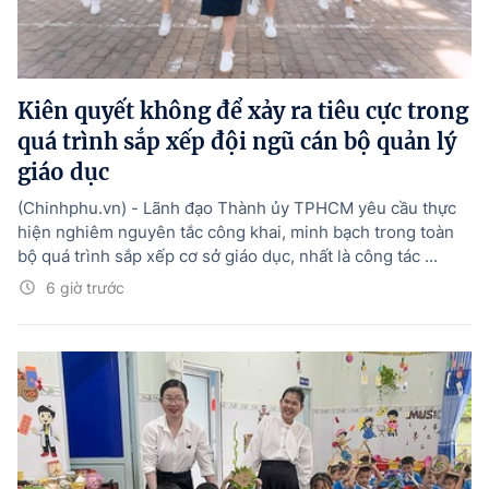
Kiên quyết không để xảy ra tiêu cực trong
quá trình sắp xếp đội ngũ cán bộ quản lý
giáo dục
(Chinhphu.vn) - Lãnh đạo Thành ủy TPHCM yêu cầu thực
hiện nghiêm nguyên tắc công khai, minh bạch trong toàn
bộ quá trình sắp xếp cơ sở giáo dục, nhất là công tác ...
6 giờ trước