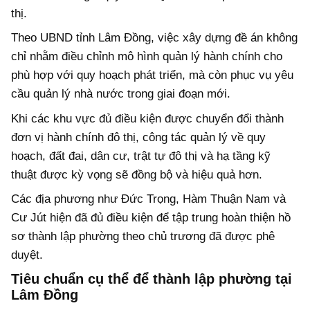
thị.
Theo UBND tỉnh Lâm Đồng, việc xây dựng đề án không
chỉ nhằm điều chỉnh mô hình quản lý hành chính cho
phù hợp với quy hoạch phát triển, mà còn phục vụ yêu
cầu quản lý nhà nước trong giai đoạn mới.
Khi các khu vực đủ điều kiện được chuyển đổi thành
đơn vị hành chính đô thị, công tác quản lý về quy
hoạch, đất đai, dân cư, trật tự đô thị và hạ tầng kỹ
thuật được kỳ vọng sẽ đồng bộ và hiệu quả hơn.
Các địa phương như Đức Trọng, Hàm Thuận Nam và
Cư Jút hiện đã đủ điều kiện để tập trung hoàn thiện hồ
sơ thành lập phường theo chủ trương đã được phê
duyệt.
Tiêu chuẩn cụ thể để thành lập phường tại
Lâm Đồng