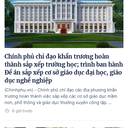
Chính phủ chỉ đạo khẩn trương hoàn
thành sắp xếp trường học; trình ban hành
Đề án sắp xếp cơ sở giáo dục đại học, giáo
dục nghề nghiệp
(Chinhphu.vn) - Chính phủ chỉ đạo các địa phương khẩn
trương hoàn thành việc sắp xếp các cơ sở giáo dục mầm
non, phổ thông và giáo dục thường xuyên công lập. ...
6 giờ trước