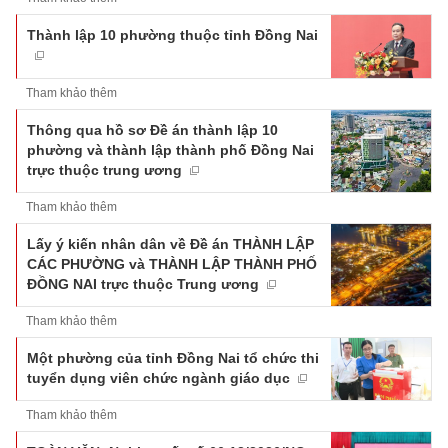
Thành lập 10 phường thuộc tỉnh Đồng Nai
Tham khảo thêm
Thông qua hồ sơ Đề án thành lập 10
phường và thành lập thành phố Đồng Nai
trực thuộc trung ương
Tham khảo thêm
Lấy ý kiến nhân dân về Đề án THÀNH LẬP
CÁC PHƯỜNG và THÀNH LẬP THÀNH PHỐ
ĐỒNG NAI trực thuộc Trung ương
Tham khảo thêm
Một phường của tỉnh Đồng Nai tổ chức thi
tuyển dụng viên chức ngành giáo dục
Tham khảo thêm