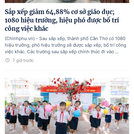
Sắp xếp giảm 64,88% cơ sở giáo dục;
1080 hiệu trưởng, hiệu phó được bố trí
công việc khác
(Chinhphu.vn) - Sau sắp xếp, thành phố Cần Thơ có 1080
hiệu trưởng, phó hiệu trưởng sẽ được sắp xếp, bố trí công
việc khác. Các trường sau sắp xếp chính thức đi vào ...
7 giờ trước