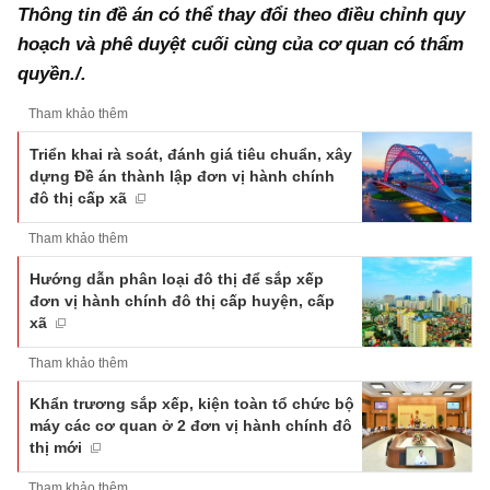
Thông tin đề án có thể thay đổi theo điều chỉnh quy
hoạch và phê duyệt cuối cùng của cơ quan có thẩm
quyền./.
Tham khảo thêm
Triển khai rà soát, đánh giá tiêu chuẩn, xây
dựng Đề án thành lập đơn vị hành chính
đô thị cấp xã
Tham khảo thêm
Hướng dẫn phân loại đô thị để sắp xếp
đơn vị hành chính đô thị cấp huyện, cấp
xã
Tham khảo thêm
Khẩn trương sắp xếp, kiện toàn tổ chức bộ
máy các cơ quan ở 2 đơn vị hành chính đô
thị mới
Tham khảo thêm