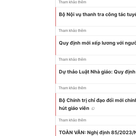
Tham khảo thêm
Bộ Nội vụ thanh tra công tác tu
Tham khảo thêm
Quy định mới xếp lương với ngườ
Tham khảo thêm
Dự thảo Luật Nhà giáo: Quy định
Tham khảo thêm
Bộ Chính trị chỉ đạo đổi mới chín
hút giáo viên
Tham khảo thêm
TOÀN VĂN: Nghị định 85/2023/N