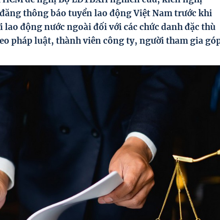
 đăng thông báo tuyển lao động Việt Nam trước khi
 lao động nước ngoài đối với các chức danh đặc thù
heo pháp luật, thành viên công ty, người tham gia gó