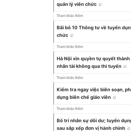
quản lý viên chức
Tham khảo thêm
Bãi bỏ 10 Thông tư về tuyển dụn
chức
Tham khảo thêm
Hà Nội xin quyền tự quyết thành 
nhân tài không qua thi tuyển
Tham khảo thêm
Kiểm tra ngay việc biên soạn, p
dụng biên chế giáo viên
Tham khảo thêm
Bố trí nhân sự dôi dư; tuyển dụn
sau sắp xếp đơn vị hành chính