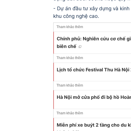
- Dự án đầu tư xây dựng và kinh
khu công nghệ cao.
Tham khảo thêm
Chính phủ: Nghiên cứu cơ chế g
biên chế
Tham khảo thêm
Lịch tổ chức Festival Thu Hà Nộ
Tham khảo thêm
Hà Nội mở cửa phố đi bộ hồ Hoà
Tham khảo thêm
Miễn phí xe buýt 2 tầng cho du 