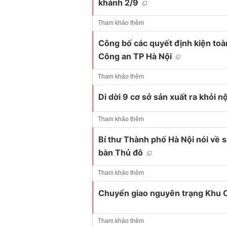
khánh 2/9
Tham khảo thêm
Công bố các quyết định kiện toàn
Công an TP Hà Nội
Tham khảo thêm
Di dời 9 cơ sở sản xuất ra khỏi n
Tham khảo thêm
Bí thư Thành phố Hà Nội nói về 
bàn Thủ đô
Tham khảo thêm
Chuyển giao nguyên trạng Khu 
Tham khảo thêm