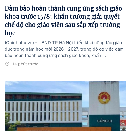
Đảm bảo hoàn thành cung ứng sách giáo
khoa trước 15/8; khẩn trương giải quyết
chế độ cho giáo viên sau sắp xếp trường
học
(Chinhphu.vn) - UBND TP Hà Nội triển khai công tác giáo
dục trong năm học mới 2026 - 2027, trong đó có việc đảm
bảo hoàn thành cung ứng sách giáo khoa; khẩn ...
14 phút trước