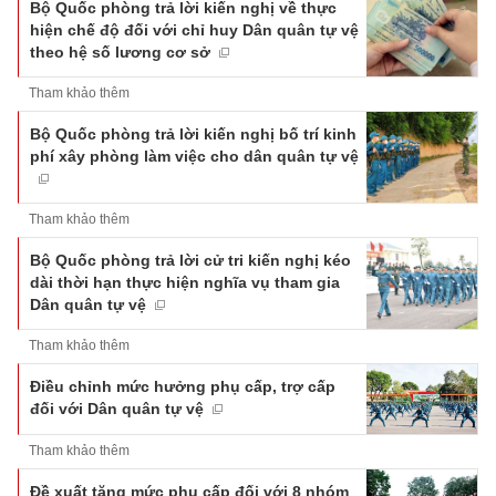
Bộ Quốc phòng trả lời kiến nghị về thực
hiện chế độ đối với chỉ huy Dân quân tự vệ
theo hệ số lương cơ sở
Tham khảo thêm
Bộ Quốc phòng trả lời kiến nghị bố trí kinh
phí xây phòng làm việc cho dân quân tự vệ
Tham khảo thêm
Bộ Quốc phòng trả lời cử tri kiến nghị kéo
dài thời hạn thực hiện nghĩa vụ tham gia
Dân quân tự vệ
Tham khảo thêm
Điều chỉnh mức hưởng phụ cấp, trợ cấp
đối với Dân quân tự vệ
Tham khảo thêm
Đề xuất tăng mức phụ cấp đối với 8 nhóm