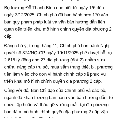
Bộ trưởng Đỗ Thanh Bình cho biết từ ngày 1/6 đến
ngày 3/12/2025, Chính phủ đã ban hành hơn 170 văn
bản quy phạm pháp luật và văn bản hướng dẫn liên
quan đến triển khai mô hình chính quyền địa phương 2
cấp.
Đáng chú ý, trong tháng 11, Chính phủ ban hành Nghị
quyết số 374/NQ-CP ngày 19/11/2025 phê duyệt hỗ trợ
2.615 tỷ đồng cho 27 địa phương (đợt 2) nhằm sửa
chữa, nâng cấp trụ sở, mua sắm trang thiết bị, phương
tiện làm việc cho đơn vị hành chính cấp xã phục vụ
triển khai mô hình chính quyền địa phương 2 cấp.
Cùng với đó, Ban Chỉ đạo của Chính phủ và các bộ,
ngành đã khẩn trương ban hành văn bản hướng dẫn, tổ
chức tập huấn và tháo gỡ vướng mắc tại địa phương,
bảo đảm mô hình chính quyền địa phương 2 cấp vận