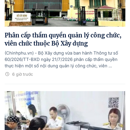
Phân cấp thẩm quyền quản lý công chức,
viên chức thuộc Bộ Xây dựng
(Chinhphu.vn) - Bộ Xây dựng vừa ban hành Thông tư số
60/2026/TT-BXD ngày 21/7/2026 phân cấp thẩm quyền
thực hiện một số nội dung quản lý công chức, viên ...
6 giờ trước