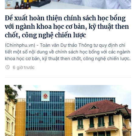
Đề xuất hoàn thiện chính sách học bổng
với ngành khoa học cơ bản, kỹ thuật then
chốt, công nghệ chiến lược
(Chinhphu.vn) - Toàn văn Dự thảo Thông tư quy định chi
tiết một số nội dung về chính sách học bổng với các ngành
khoa học cơ bản, kỹ thuật then chốt, công nghệ chiến lược.
6 giờ trước