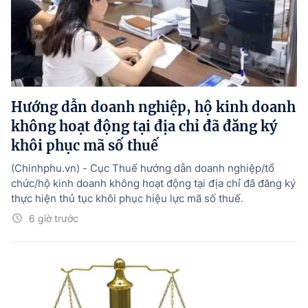
Hướng dẫn doanh nghiệp, hộ kinh doanh
không hoạt động tại địa chỉ đã đăng ký
khôi phục mã số thuế
(Chinhphu.vn) - Cục Thuế hướng dẫn doanh nghiệp/tổ
chức/hộ kinh doanh không hoạt động tại địa chỉ đã đăng ký
thực hiện thủ tục khôi phục hiệu lực mã số thuế.
6 giờ trước