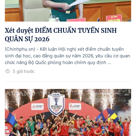
Xét duyệt ĐIỂM CHUẨN TUYỂN SINH
QUÂN SỰ 2026
(Chinhphu.vn) - Kết luận Hội nghị xét điểm chuẩn tuyển
sinh đại học, cao đẳng quân sự năm 2026, yêu cầu cơ quan
chức năng Bộ Quốc phòng hoàn chỉnh quy định ...
5 giờ trước