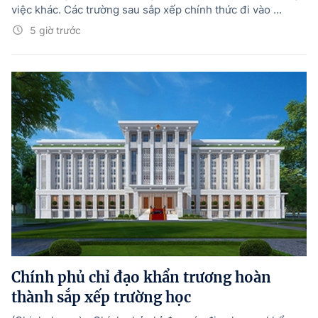
việc khác. Các trường sau sắp xếp chính thức đi vào ...
5 giờ trước
Chính phủ chỉ đạo khẩn trương hoàn
thành sắp xếp trường học