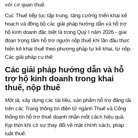
với cơ quan thuế.
Cục Thuế tiếp tục tập trung, tăng cường triển khai kế
hoạch và đồng bộ các giải pháp hướng dẫn và hỗ trợ
hộ kinh doanh đặc biệt là trong Quý I năm 2026 - giai
đoạn trọng tâm hỗ trợ người nộp thuế khi lần đầu thực
hiện kê khai thuế theo phương pháp tự kê khai, tự nộp.
Các giải pháp cụ thể:
Các giải pháp hướng dẫn và hỗ
trợ hộ kinh doanh trong khai
thuế, nộp thuế
Một là,
xây dựng các tài liệu, sản phẩm hỗ trợ đăng tải
trên các Trang thông tin điện tử ngành Thuế và Cổng
thông tin hỗ trợ thuế doanh nhân một cách hiệu quả.
Kịp thời khi có sự thay đổi về mặt chính sách, pháp
luật thuế.