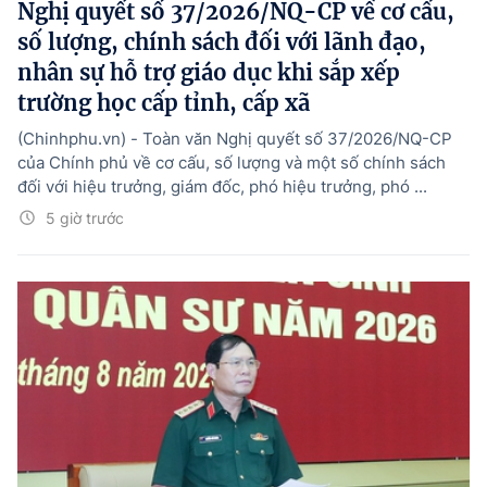
Nghị quyết số 37/2026/NQ-CP về cơ cấu,
số lượng, chính sách đối với lãnh đạo,
nhân sự hỗ trợ giáo dục khi sắp xếp
trường học cấp tỉnh, cấp xã
(Chinhphu.vn) - Toàn văn Nghị quyết số 37/2026/NQ-CP
của Chính phủ về cơ cấu, số lượng và một số chính sách
đối với hiệu trưởng, giám đốc, phó hiệu trưởng, phó ...
5 giờ trước