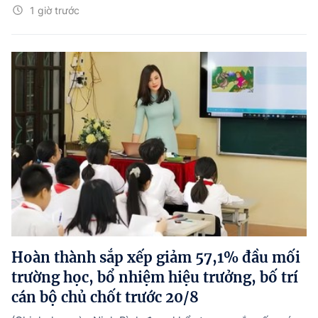
1 giờ trước
Hoàn thành sắp xếp giảm 57,1% đầu mối
trường học, bổ nhiệm hiệu trưởng, bố trí
cán bộ chủ chốt trước 20/8