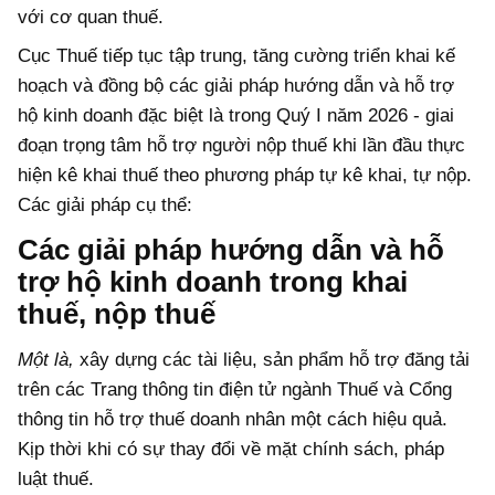
với cơ quan thuế.
Cục Thuế tiếp tục tập trung, tăng cường triển khai kế
hoạch và đồng bộ các giải pháp hướng dẫn và hỗ trợ
hộ kinh doanh đặc biệt là trong Quý I năm 2026 - giai
đoạn trọng tâm hỗ trợ người nộp thuế khi lần đầu thực
hiện kê khai thuế theo phương pháp tự kê khai, tự nộp.
Các giải pháp cụ thể:
Các giải pháp hướng dẫn và hỗ
trợ hộ kinh doanh trong khai
thuế, nộp thuế
Một là,
xây dựng các tài liệu, sản phẩm hỗ trợ đăng tải
trên các Trang thông tin điện tử ngành Thuế và Cổng
thông tin hỗ trợ thuế doanh nhân một cách hiệu quả.
Kịp thời khi có sự thay đổi về mặt chính sách, pháp
luật thuế.