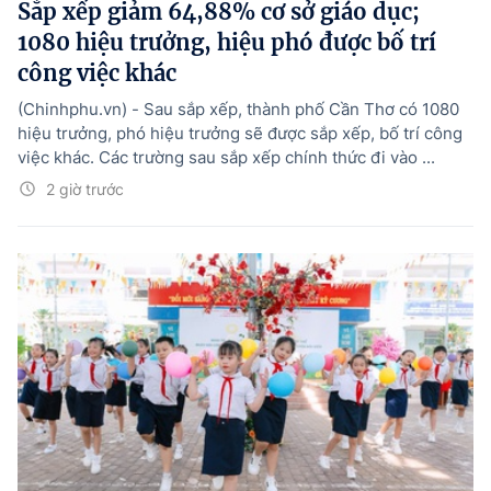
Sắp xếp giảm 64,88% cơ sở giáo dục;
1080 hiệu trưởng, hiệu phó được bố trí
công việc khác
(Chinhphu.vn) - Sau sắp xếp, thành phố Cần Thơ có 1080
hiệu trưởng, phó hiệu trưởng sẽ được sắp xếp, bố trí công
việc khác. Các trường sau sắp xếp chính thức đi vào ...
2 giờ trước