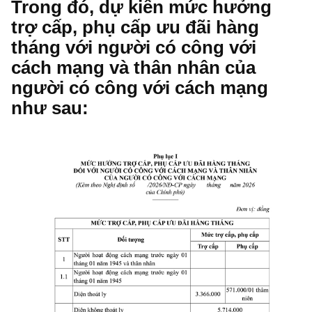
Trong đó, dự kiến mức hưởng
trợ cấp, phụ cấp ưu đãi hàng
tháng với người có công với
cách mạng và thân nhân của
người có công với cách mạng
như sau: