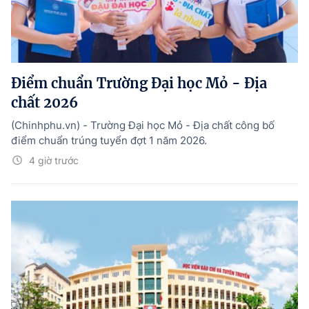
Điểm chuẩn Trường Đại học Mỏ - Địa
chất 2026
(Chinhphu.vn) - Trường Đại học Mỏ - Địa chất công bố
điểm chuẩn trúng tuyển đợt 1 năm 2026.
4 giờ trước