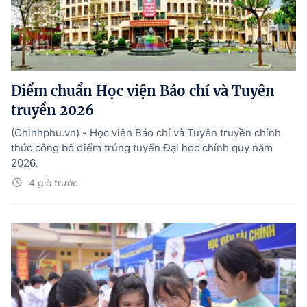
Điểm chuẩn Học viện Báo chí và Tuyên
truyền 2026
(Chinhphu.vn) - Học viện Báo chí và Tuyên truyền chính
thức công bố điểm trúng tuyển Đại học chính quy năm
2026.
4 giờ trước