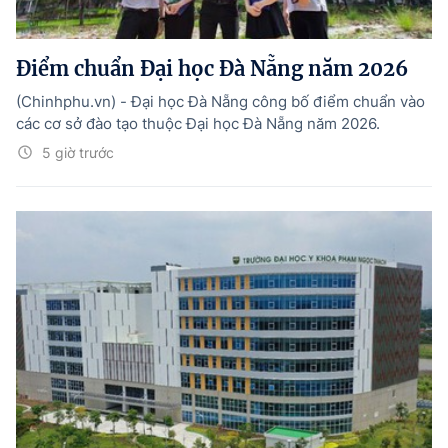
Điểm chuẩn Đại học Đà Nẵng năm 2026
(Chinhphu.vn) - Đại học Đà Nẵng công bố điểm chuẩn vào
các cơ sở đào tạo thuộc Đại học Đà Nẵng năm 2026.
5 giờ trước