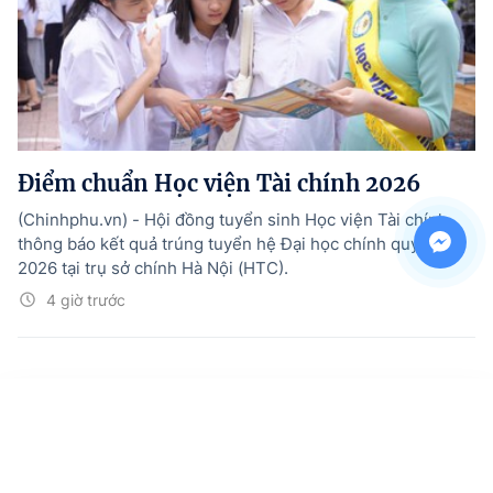
Điểm chuẩn Học viện Tài chính 2026
(Chinhphu.vn) - Hội đồng tuyển sinh Học viện Tài chính
thông báo kết quả trúng tuyển hệ Đại học chính quy năm
2026 tại trụ sở chính Hà Nội (HTC).
4 giờ trước