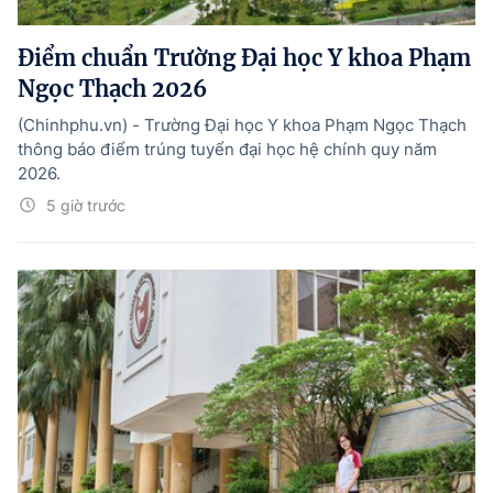
Điểm chuẩn Trường Đại học Y khoa Phạm
Ngọc Thạch 2026
(Chinhphu.vn) - Trường Đại học Y khoa Phạm Ngọc Thạch
thông báo điểm trúng tuyển đại học hệ chính quy năm
2026.
5 giờ trước