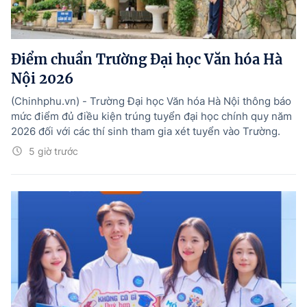
Điểm chuẩn Trường Đại học Văn hóa Hà
Nội 2026
(Chinhphu.vn) - Trường Đại học Văn hóa Hà Nội thông báo
mức điểm đủ điều kiện trúng tuyển đại học chính quy năm
2026 đối với các thí sinh tham gia xét tuyển vào Trường.
5 giờ trước