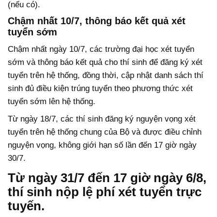
(nếu có).
Chậm nhất 10/7, thông báo kết quả xét
tuyển sớm
Chậm nhất ngày 10/7, các trường đại học xét tuyển
sớm và thông báo kết quả cho thí sinh để đăng ký xét
tuyển trên hệ thống, đồng thời, cập nhật danh sách thí
sinh đủ điều kiện trúng tuyển theo phương thức xét
tuyển sớm lên hệ thống.
Từ ngày 18/7, các thí sinh đăng ký nguyện vọng xét
tuyển trên hệ thống chung của Bộ và được điều chỉnh
nguyện vọng, không giới hạn số lần đến 17 giờ ngày
30/7.
Từ ngày 31/7 đến 17 giờ ngày 6/8,
thí sinh nộp lệ phí xét tuyển trực
tuyến.