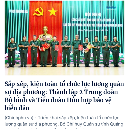
Sắp xếp, kiện toàn tổ chức lực lượng quân
sự địa phương: Thành lập 2 Trung đoàn
Bộ binh và Tiểu đoàn Hỗn hợp bảo vệ
biển đảo
(Chinhphu.vn) - Triển khai sắp xếp, kiện toàn tổ chức lực
lượng quân sự địa phương, Bộ Chỉ huy Quân sự tỉnh Quảng