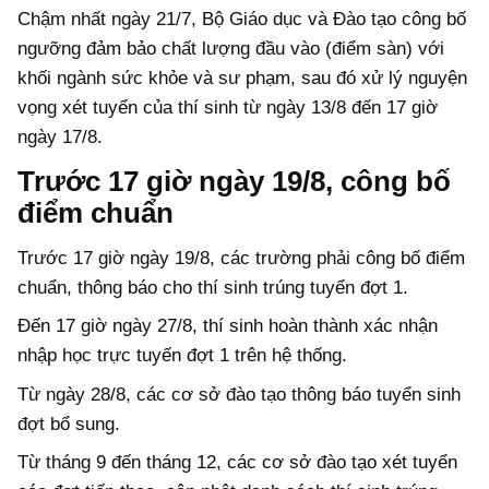
Chậm nhất ngày 21/7, Bộ Giáo dục và Đào tạo công bố
ngưỡng đảm bảo chất lượng đầu vào (điểm sàn) với
khối ngành sức khỏe và sư phạm, sau đó xử lý nguyện
vọng xét tuyển của thí sinh từ ngày 13/8 đến 17 giờ
ngày 17/8.
Trước 17 giờ ngày 19/8, công bố
điểm chuẩn
Trước 17 giờ ngày 19/8, các trường phải công bố điểm
chuẩn, thông báo cho thí sinh trúng tuyển đợt 1.
Đến 17 giờ ngày 27/8, thí sinh hoàn thành xác nhận
nhập học trực tuyến đợt 1 trên hệ thống.
Từ ngày 28/8, các cơ sở đào tạo thông báo tuyển sinh
đợt bổ sung.
Từ tháng 9 đến tháng 12, các cơ sở đào tạo xét tuyển