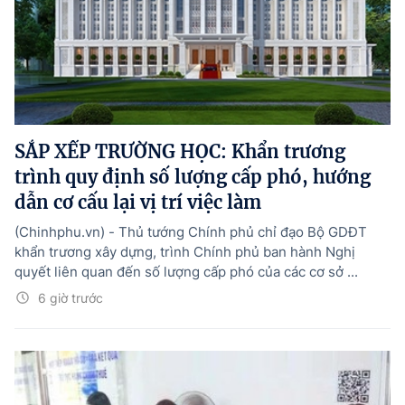
SẮP XẾP TRƯỜNG HỌC: Khẩn trương
trình quy định số lượng cấp phó, hướng
dẫn cơ cấu lại vị trí việc làm
(Chinhphu.vn) - Thủ tướng Chính phủ chỉ đạo Bộ GDĐT
khẩn trương xây dựng, trình Chính phủ ban hành Nghị
quyết liên quan đến số lượng cấp phó của các cơ sở ...
6 giờ trước