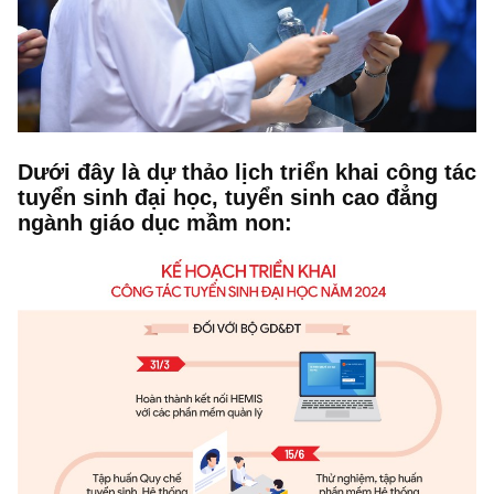
Dưới đây là dự thảo lịch triển khai công tác
tuyển sinh đại học, tuyển sinh cao đẳng
ngành giáo dục mầm non: