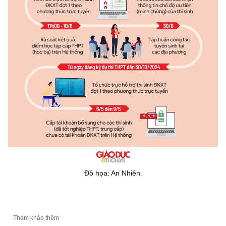
Đồ họa: An Nhiên.
Tham khảo thêm