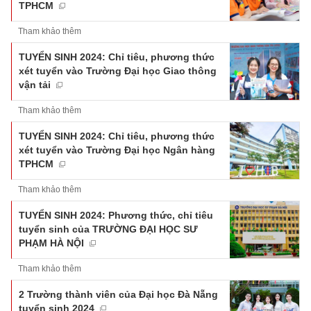
TPHCM
Tham khảo thêm
TUYỂN SINH 2024: Chỉ tiêu, phương thức
xét tuyển vào Trường Đại học Giao thông
vận tải
Tham khảo thêm
TUYỂN SINH 2024: Chỉ tiêu, phương thức
xét tuyển vào Trường Đại học Ngân hàng
TPHCM
Tham khảo thêm
TUYỂN SINH 2024: Phương thức, chỉ tiêu
tuyển sinh của TRƯỜNG ĐẠI HỌC SƯ
PHẠM HÀ NỘI
Tham khảo thêm
2 Trường thành viên của Đại học Đà Nẵng
tuyển sinh 2024