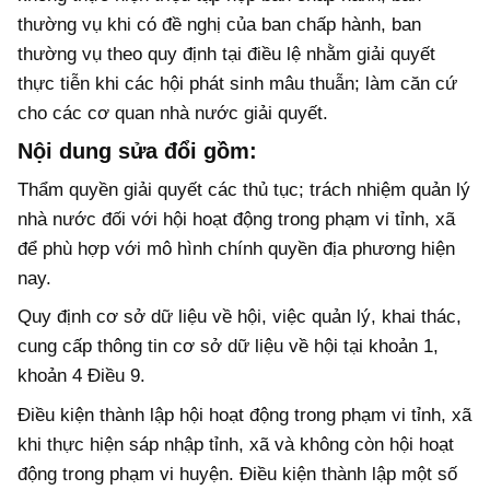
thường vụ khi có đề nghị của ban chấp hành, ban
thường vụ theo quy định tại điều lệ nhằm giải quyết
thực tiễn khi các hội phát sinh mâu thuẫn; làm căn cứ
cho các cơ quan nhà nước giải quyết.
Nội dung sửa đổi gồm:
Thẩm quyền giải quyết các thủ tục; trách nhiệm quản lý
nhà nước đối với hội hoạt động trong phạm vi tỉnh, xã
để phù hợp với mô hình chính quyền địa phương hiện
nay.
Quy định cơ sở dữ liệu về hội, việc quản lý, khai thác,
cung cấp thông tin cơ sở dữ liệu về hội tại khoản 1,
khoản 4 Điều 9.
Điều kiện thành lập hội hoạt động trong phạm vi tỉnh, xã
khi thực hiện sáp nhập tỉnh, xã và không còn hội hoạt
động trong phạm vi huyện. Điều kiện thành lập một số