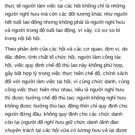
thực tế người làm việc tại các hội không chỉ là những
người nghỉ hưu mà còn các đối tượng khác như người
hết tuổi lao động nhưng không phải là người nghỉ hưu
và người trong độ tuổi lao động, vì vậy, có sự so bì
trong nội bộ hội.
Theo phản ánh của các hội và các cơ quan, đơn vị, do
đặc điểm, tính chất tổ chức hội, người làm công tác
hội, việc quy định chế độ thù lao này không phù hợp,
gây bất hợp lý trong việc thực hiện chế độ, chính sách
đối với người làm việc tại hội, vì cùng chức danh, cùng
công việc thực hiện như nhau, nếu là người nghỉ hưu
thì được hưởng chế độ thù lao; người không nghỉ hưu
không được hưởng thù lao; đồng thời chỉ quy định cho
người đứng đầu, không quy định cho các chức danh
còn lại (
người đã nghỉ hưu giữ chức danh lãnh đạo
chuyên trách tại các hội vừa có lương hưu và lại được