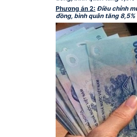
Phương án 2:
Điều chỉnh mứ
đồng, bình quân tăng 8,5%