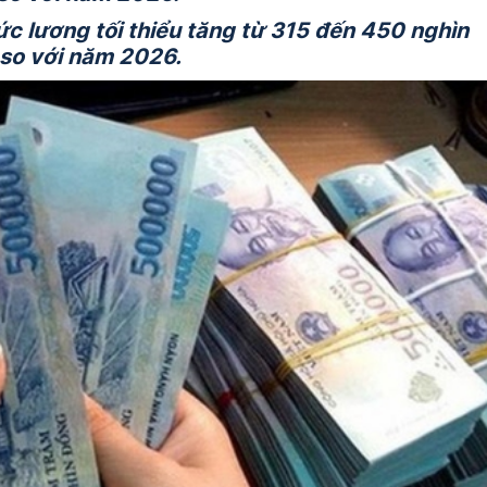
c lương tối thiểu tăng từ 315 đến 450 nghìn
 so với năm 2026.