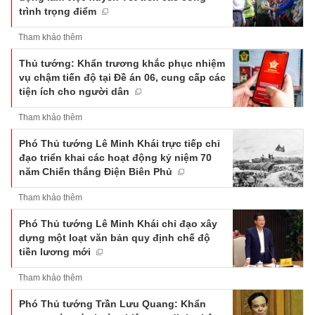
trình trọng điểm
Tham khảo thêm
Thủ tướng: Khẩn trương khắc phục nhiệm
vụ chậm tiến độ tại Đề án 06, cung cấp các
tiện ích cho người dân
Tham khảo thêm
Phó Thủ tướng Lê Minh Khái trực tiếp chỉ
đạo triển khai các hoạt động kỷ niệm 70
năm Chiến thắng Điện Biên Phủ
Tham khảo thêm
Phó Thủ tướng Lê Minh Khái chỉ đạo xây
dựng một loạt văn bản quy định chế độ
tiền lương mới
Tham khảo thêm
Phó Thủ tướng Trần Lưu Quang: Khẩn