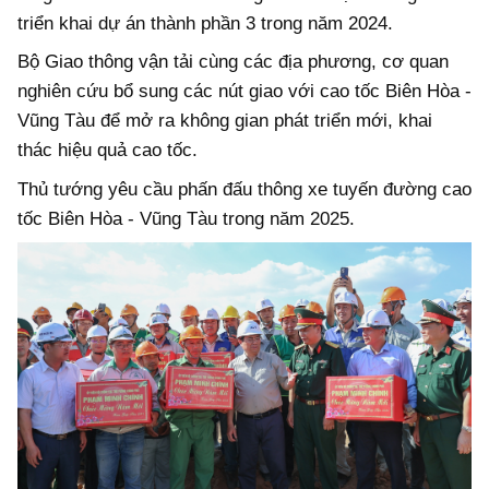
triển khai dự án thành phần 3 trong năm 2024.
Bộ Giao thông vận tải cùng các địa phương, cơ quan
nghiên cứu bổ sung các nút giao với cao tốc Biên Hòa -
Vũng Tàu để mở ra không gian phát triển mới, khai
thác hiệu quả cao tốc.
Thủ tướng yêu cầu phấn đấu thông xe tuyến đường cao
tốc Biên Hòa - Vũng Tàu trong năm 2025.