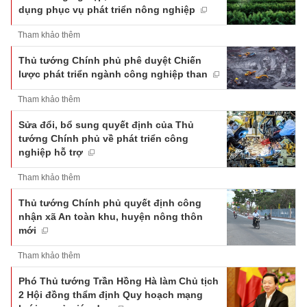
dụng phục vụ phát triển nông nghiệp
Tham khảo thêm
Thủ tướng Chính phủ phê duyệt Chiến
lược phát triển ngành công nghiệp than
Tham khảo thêm
Sửa đổi, bổ sung quyết định của Thủ
tướng Chính phủ về phát triển công
nghiệp hỗ trợ
Tham khảo thêm
Thủ tướng Chính phủ quyết định công
nhận xã An toàn khu, huyện nông thôn
mới
Tham khảo thêm
Phó Thủ tướng Trần Hồng Hà làm Chủ tịch
2 Hội đồng thẩm định Quy hoạch mạng