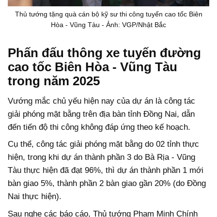
Thủ tướng tặng quà cán bộ kỹ sư thi công tuyến cao tốc Biên
Hòa - Vũng Tàu - Ảnh: VGP/Nhật Bắc
Phấn đấu thông xe tuyến đường
cao tốc Biên Hòa - Vũng Tàu
trong năm 2025
Vướng mắc chủ yếu hiện nay của dự án là công tác
giải phóng mặt bằng trên địa bàn tỉnh Đồng Nai, dẫn
đến tiến độ thi công không đáp ứng theo kế hoạch.
Cụ thể, công tác giải phóng mặt bằng do 02 tỉnh thực
hiện, trong khi dự án thành phần 3 do Bà Rịa - Vũng
Tàu thực hiện đã đạt 96%, thì dự án thành phần 1 mới
bàn giao 5%, thành phần 2 bàn giao gần 20% (do Đồng
Nai thực hiện).
Sau nghe các báo cáo, Thủ tướng Phạm Minh Chính