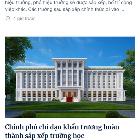
hiệu trưởng, phó hiệu trưởng sẽ được sắp xếp, bố trí công
việc khác. Các trường sau sắp xếp chính thức đi vào ...
4 giờ trước
Chính phủ chỉ đạo khẩn trương hoàn
thành sắp xếp trường học