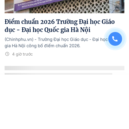
Điểm chuẩn 2026 Trường Đại học Giáo
dục - Đại học Quốc gia Hà Nội
(Chinhphu.vn) - Trường Đại học Giáo dục - Đại học Quốc
gia Hà Nội công bố điểm chuẩn 2026.
4 giờ trước