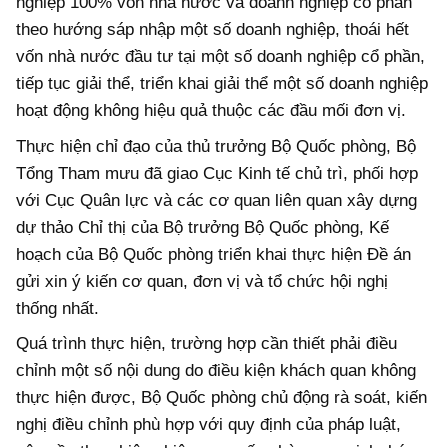
nghiệp 100% vốn nhà nước và doanh nghiệp cổ phần
theo hướng sáp nhập một số doanh nghiệp, thoái hết
vốn nhà nước đầu tư tại một số doanh nghiệp cổ phần,
tiếp tục giải thể, triển khai giải thể một số doanh nghiệp
hoạt động không hiệu quả thuộc các đầu mối đơn vị.
Thực hiện chỉ đạo của thủ trưởng Bộ Quốc phòng, Bộ
Tổng Tham mưu đã giao Cục Kinh tế chủ trì, phối hợp
với Cục Quân lực và các cơ quan liên quan xây dựng
dự thảo Chỉ thị của Bộ trưởng Bộ Quốc phòng, Kế
hoạch của Bộ Quốc phòng triển khai thực hiện Đề án
gửi xin ý kiến cơ quan, đơn vị và tổ chức hội nghị
thống nhất.
Quá trình thực hiện, trường hợp cần thiết phải điều
chỉnh một số nội dung do điều kiện khách quan không
thực hiện được, Bộ Quốc phòng chủ động rà soát, kiến
nghị điều chỉnh phù hợp với quy định của pháp luật,