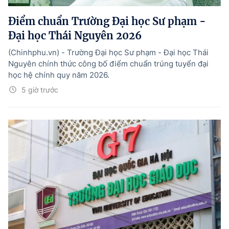
Điểm chuẩn Trường Đại học Sư phạm -
Đại học Thái Nguyên 2026
(Chinhphu.vn) - Trường Đại học Sư phạm - Đại học Thái
Nguyên chính thức công bố điểm chuẩn trúng tuyển đại
học hệ chính quy năm 2026.
5 giờ trước