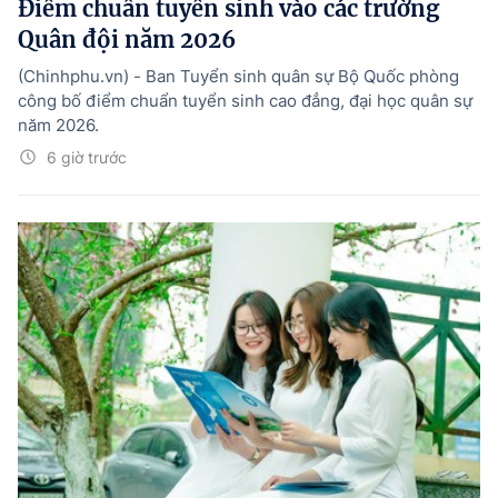
Điểm chuẩn tuyển sinh vào các trường
Quân đội năm 2026
(Chinhphu.vn) - Ban Tuyển sinh quân sự Bộ Quốc phòng
công bố điểm chuẩn tuyển sinh cao đẳng, đại học quân sự
năm 2026.
6 giờ trước