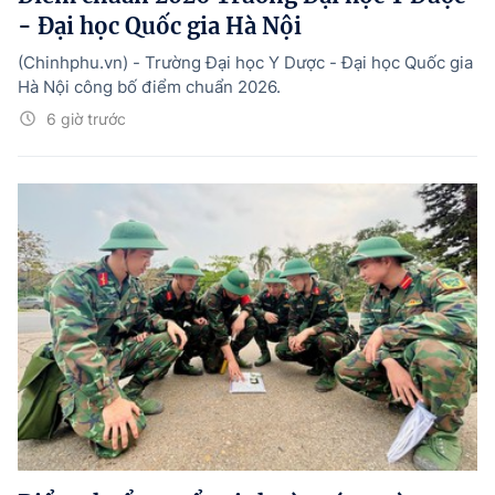
- Đại học Quốc gia Hà Nội
(Chinhphu.vn) - Trường Đại học Y Dược - Đại học Quốc gia
Hà Nội công bố điểm chuẩn 2026.
6 giờ trước