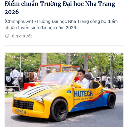
Điểm chuẩn Trường Đại học Nha Trang
2026
(Chinhphu.vn) -Trường Đại học Nha Trang công bố điểm
chuẩn tuyển sinh đại học năm 2026.
6 giờ trước