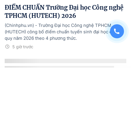
ĐIỂM CHUẨN Trường Đại học Công nghệ
TPHCM (HUTECH) 2026
(Chinhphu.vn) - Trường Đại học Công nghệ TPHCM
(HUTECH) công bố điểm chuẩn tuyển sinh đại học chính
quy năm 2026 theo 4 phương thức.
5 giờ trước