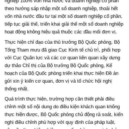
nghiệp 100% vốn nhà nước và doanh nghiệp cổ phần
theo hướng sáp nhập một số doanh nghiệp, thoái hết
vốn nhà nước đầu tư tại một số doanh nghiệp cổ phần,
tiếp tục giải thể, triển khai giải thể một số doanh nghiệp
hoạt động không hiệu quả thuộc các đầu mối đơn vị.
Thực hiện chỉ đạo của thủ trưởng Bộ Quốc phòng, Bộ
Tổng Tham mưu đã giao Cục Kinh tế chủ trì, phối hợp
với Cục Quân lực và các cơ quan liên quan xây dựng
dự thảo Chỉ thị của Bộ trưởng Bộ Quốc phòng, Kế
hoạch của Bộ Quốc phòng triển khai thực hiện Đề án
gửi xin ý kiến cơ quan, đơn vị và tổ chức hội nghị
thống nhất.
Quá trình thực hiện, trường hợp cần thiết phải điều
chỉnh một số nội dung do điều kiện khách quan không
thực hiện được, Bộ Quốc phòng chủ động rà soát, kiến
nghị điều chỉnh phù hợp với quy định của pháp luật,