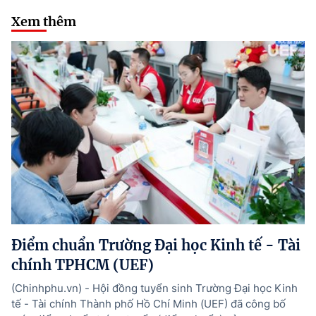
Xem thêm
Điểm chuẩn Trường Đại học Kinh tế - Tài
chính TPHCM (UEF)
(Chinhphu.vn) - Hội đồng tuyển sinh Trường Đại học Kinh
tế - Tài chính Thành phố Hồ Chí Minh (UEF) đã công bố