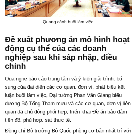
Quang cảnh buổi làm việc.
Đề xuất phương án mô hình hoạt
động cụ thể của các doanh
nghiệp sau khi sáp nhập, điều
chỉnh
Qua nghe báo cáo trung tâm và ý kiến giải trình, bổ
sung của đại diện các cơ quan, đơn vị, phát biểu kết
luận buổi làm việc, Đại tướng Phan Văn Giang biểu
dương Bộ Tổng Tham mưu và các cơ quan, đơn vị liên
quan đã chủ động phối hợp, triển khai Đề án bảo đảm
tiến độ, phù hợp, sát thực tế.
Đồng chí Bộ trưởng Bộ Quốc phòng cơ bản nhất trí với