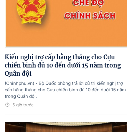
Kiến nghị trợ cấp hằng tháng cho Cựu
chiến binh đủ 10 đến dưới 15 năm trong
Quân đội
(Chinhphu.vn) - Bộ Quốc phòng trả lời cử tri kiến nghị trợ
cấp hằng tháng cho Cựu chiến binh đủ 10 đến dưới 15 năm
trong Quân đội.
5 giờ trước