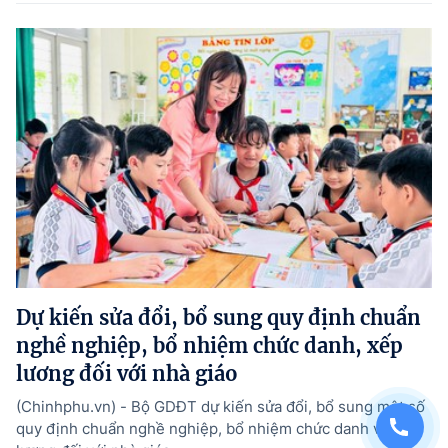
Dự kiến sửa đổi, bổ sung quy định chuẩn
nghề nghiệp, bổ nhiệm chức danh, xếp
lương đối với nhà giáo
(Chinhphu.vn) - Bộ GDĐT dự kiến sửa đổi, bổ sung một số
quy định chuẩn nghề nghiệp, bổ nhiệm chức danh và xếp