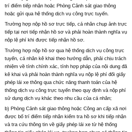
trí điểm tiếp nhận hoặc Phòng Cảnh sát giao thông
hoặc gửi qua hệ thống dịch vụ công trực tuyến.
Trường hợp nộp hồ sơ trực tiếp, cá nhân chụp ảnh trực
tiếp tại nơi tiếp nhận hồ sơ và phải hoàn thành nghĩa vụ
nộp lệ phí khi được tiếp nhận hồ sơ.
Trường hợp nộp hồ sơ qua hệ thống dịch vụ công trực
tuyến, cá nhân kê khai theo hướng dẫn, phải chịu trách
nhiệm về tính chính xác, tính hợp pháp của nội dung đã
kê khai và phải hoàn thành nghĩa vụ nộp lệ phí đổi giấy
phép lái xe thông qua chức năng thanh toán của hệ
thống dịch vụ công trực tuyến theo quy định và nộp phí
sử dụng dịch vụ khác theo nhu cầu của cá nhân;
b) Phòng Cảnh sát giao thông hoặc Công an cấp xã nơi
được bố trí điểm tiếp nhận kiểm tra hồ sơ khi tiếp nhận
và tra cứu thông tin về giấy phép lái xe từ hệ thống