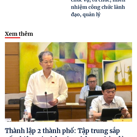
nhiệm công chức lãnh
đạo, quản lý
Xem thêm
Thành lập 2 thành phố: Tập trung sắp