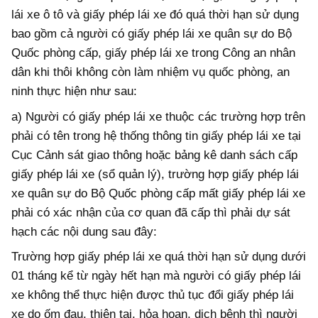
lái xe ô tô và giấy phép lái xe đó quá thời hạn sử dụng
bao gồm cả người có giấy phép lái xe quân sự do Bộ
Quốc phòng cấp, giấy phép lái xe trong Công an nhân
dân khi thôi không còn làm nhiệm vụ quốc phòng, an
ninh thực hiện như sau:
a) Người có giấy phép lái xe thuộc các trường hợp trên
phải có tên trong hệ thống thông tin giấy phép lái xe tại
Cục Cảnh sát giao thông hoặc bảng kê danh sách cấp
giấy phép lái xe (sổ quản lý), trường hợp giấy phép lái
xe quân sự do Bộ Quốc phòng cấp mất giấy phép lái xe
phải có xác nhận của cơ quan đã cấp thì phải dự sát
hạch các nội dung sau đây:
Trường hợp giấy phép lái xe quá thời hạn sử dụng dưới
01 tháng kể từ ngày hết hạn mà người có giấy phép lái
xe không thể thực hiện được thủ tục đổi giấy phép lái
xe do ốm đau, thiên tai, hỏa hoạn, dịch bệnh thì người