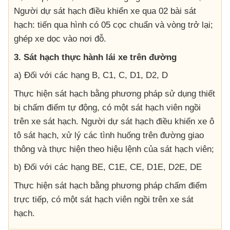
Người dự sát hạch điều khiển xe qua 02 bài sát
hạch: tiến qua hình có 05 cọc chuẩn và vòng trở lại;
ghép xe dọc vào nơi đỗ.
3. Sát hạch thực hành lái xe trên đường
a) Đối với các hạng B, C1, C, D1, D2, D
Thực hiện sát hạch bằng phương pháp sử dụng thiết
bị chấm điểm tự động, có một sát hạch viên ngồi
trên xe sát hạch. Người dự sát hạch điều khiển xe ô
tô sát hạch, xử lý các tình huống trên đường giao
thông và thực hiện theo hiệu lệnh của sát hạch viên;
b) Đối với các hạng BE, C1E, CE, D1E, D2E, DE
Thực hiện sát hạch bằng phương pháp chấm điểm
trực tiếp, có một sát hạch viên ngồi trên xe sát
hạch.