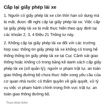
Cấp lại giấy phép lái xe
1. Người có giấy phép lái xe còn thời hạn sử dụng mà
bị mất, được đề nghị cấp lại giấy phép lái xe. Việc cấp
lại giấy phép lái xe bị mất thực hiện theo quy định tại
các khoản 2, 3, 4 Điều 21 Thông tư này.
2. Không cấp lại giấy phép lái xe đối với các trường
hợp sau: thông tin giấy phép lái xe không có trong hệ
thống thông tin giấy phép lái xe tại Cục Cảnh sát giao
thông hoặc không có trong bảng kê danh sách cấp giấy
phép lái xe (sổ quản lý); người vi phạm trật tự, an toàn
giao thông đường bộ chưa thực hiện xong yêu cầu của
cơ quan nhà nước có thẩm quyền về giải quyết, xử lý
vụ việc vi phạm hành chính trong lĩnh vực trật tự, an
toàn giao thông đường bộ.
Tham khảo thêm