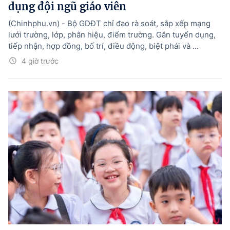
dụng đội ngũ giáo viên
(Chinhphu.vn) - Bộ GDĐT chỉ đạo rà soát, sắp xếp mạng
lưới trường, lớp, phân hiệu, điểm trường. Gắn tuyển dụng,
tiếp nhận, hợp đồng, bố trí, điều động, biệt phái và ...
4 giờ trước