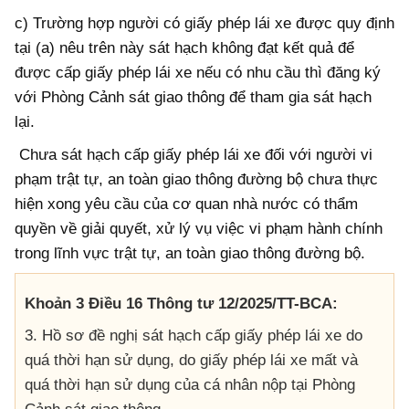
c) Trường hợp người có giấy phép lái xe được quy định
tại (a) nêu trên này sát hạch không đạt kết quả để
được cấp giấy phép lái xe nếu có nhu cầu thì đăng ký
với Phòng Cảnh sát giao thông để tham gia sát hạch
lại.
Chưa sát hạch cấp giấy phép lái xe đối với người vi
phạm trật tự, an toàn giao thông đường bộ chưa thực
hiện xong yêu cầu của cơ quan nhà nước có thẩm
quyền về giải quyết, xử lý vụ việc vi phạm hành chính
trong lĩnh vực trật tự, an toàn giao thông đường bộ.
Khoản 3 Điều 16 Thông tư 12/2025/TT-BCA:
3. Hồ sơ đề nghị sát hạch cấp giấy phép lái xe do
quá thời hạn sử dụng, do giấy phép lái xe mất và
quá thời hạn sử dụng của cá nhân nộp tại Phòng