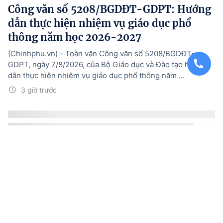
Công văn số 5208/BGDĐT-GDPT: Hướng
dẫn thực hiện nhiệm vụ giáo dục phổ
thông năm học 2026-2027
(Chinhphu.vn) - Toàn văn Công văn số 5208/BGDĐT-
GDPT, ngày 7/8/2026, của Bộ Giáo dục và Đào tạo hướng
dẫn thực hiện nhiệm vụ giáo dục phổ thông năm ...
3 giờ trước