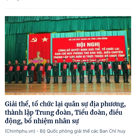
Giải thể, tổ chức lại quân sự địa phương,
thành lập Trung đoàn, Tiểu đoàn, điều
động, bổ nhiệm nhân sự
(Chinhphu.vn) - Bộ Quốc phòng giải thể các Ban Chỉ huy