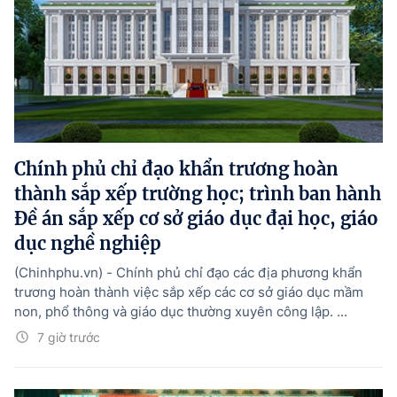
Chính phủ chỉ đạo khẩn trương hoàn
thành sắp xếp trường học; trình ban hành
Đề án sắp xếp cơ sở giáo dục đại học, giáo
dục nghề nghiệp
(Chinhphu.vn) - Chính phủ chỉ đạo các địa phương khẩn
trương hoàn thành việc sắp xếp các cơ sở giáo dục mầm
non, phổ thông và giáo dục thường xuyên công lập. ...
7 giờ trước