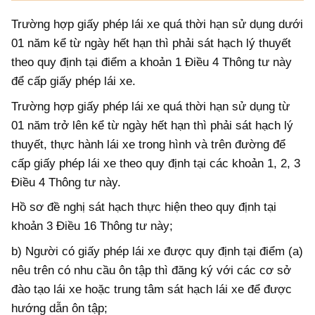
Trường hợp giấy phép lái xe quá thời hạn sử dụng dưới
01 năm kể từ ngày hết hạn thì phải sát hạch lý thuyết
theo quy định tại điểm a khoản 1 Điều 4 Thông tư này
để cấp giấy phép lái xe.
Trường hợp giấy phép lái xe quá thời hạn sử dụng từ
01 năm trở lên kể từ ngày hết hạn thì phải sát hạch lý
thuyết, thực hành lái xe trong hình và trên đường để
cấp giấy phép lái xe theo quy định tại các khoản 1, 2, 3
Điều 4 Thông tư này.
Hồ sơ đề nghị sát hạch thực hiện theo quy định tại
khoản 3 Điều 16 Thông tư này;
b) Người có giấy phép lái xe được quy định tại điểm (a)
nêu trên có nhu cầu ôn tập thì đăng ký với các cơ sở
đào tạo lái xe hoặc trung tâm sát hạch lái xe để được
hướng dẫn ôn tập;