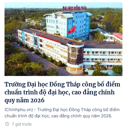
Trường Đại học Đồng Tháp công bố điểm
chuẩn trình độ đại học, cao đẳng chính
quy năm 2026
(Chinhphu.vn) - Trường Đại học Đồng Tháp công bố điểm
chuẩn trình độ đại học, cao đẳng chính quy năm 2026.
7 giờ trước