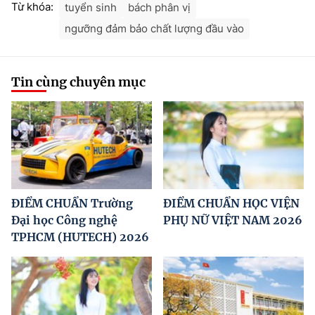
Từ khóa:
tuyển sinh
bách phân vị
ngưỡng đảm bảo chất lượng đầu vào
Tin cùng chuyên mục
ĐIỂM CHUẨN Trường
ĐIỂM CHUẨN HỌC VIỆN
Đại học Công nghệ
PHỤ NỮ VIỆT NAM 2026
TPHCM (HUTECH) 2026