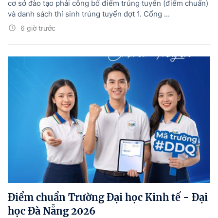
cơ sở đào tạo phải công bố điểm trúng tuyển (điểm chuẩn)
và danh sách thí sinh trúng tuyển đợt 1. Cổng ...
6 giờ trước
Điểm chuẩn Trường Đại học Kinh tế - Đại
học Đà Nẵng 2026