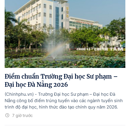
Điểm chuẩn Trường Đại học Sư phạm –
Đại học Đà Nẵng 2026
(Chinhphu.vn) - Trường Đại học Sư phạm – Đại học Đà
Nẵng công bố điểm trúng tuyển vào các ngành tuyển sinh
trình độ đại học, hình thức đào tạo chính quy năm 2026.
7 giờ trước