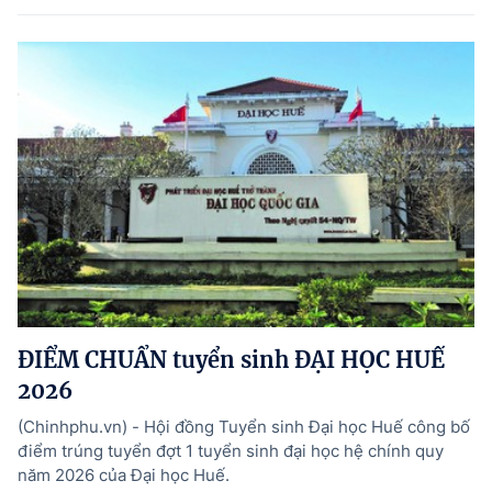
ĐIỂM CHUẨN tuyển sinh ĐẠI HỌC HUẾ
2026
(Chinhphu.vn) - Hội đồng Tuyển sinh Đại học Huế công bố
điểm trúng tuyển đợt 1 tuyển sinh đại học hệ chính quy
năm 2026 của Đại học Huế.