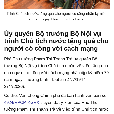
Trình Chủ tịch nước tặng quà cho người có công nhân kỷ niệm
79 năm ngày Thương binh - Liệt sĩ.
Ủy quyền Bộ trưởng Bộ Nội vụ
trình Chủ tịch nước tặng quà cho
người có công với cách mạng
Phó Thủ tướng Phạm Thị Thanh Trà ủy quyền Bộ
trưởng Bộ Nội vụ trình Chủ tịch nước về việc tặng quà
cho người có công với cách mạng nhân dịp kỷ niệm 79
năm ngày Thương binh - Liệt sĩ (27/7/1947 -
27/7/2026).
Cụ thể, Văn phòng Chính phủ đã ban hành văn bản số
4924/VPCP-KGVX
truyền đạt ý kiến của Phó Thủ
tướng Phạm Thị Thanh Trà về việc trình Chủ tịch nước