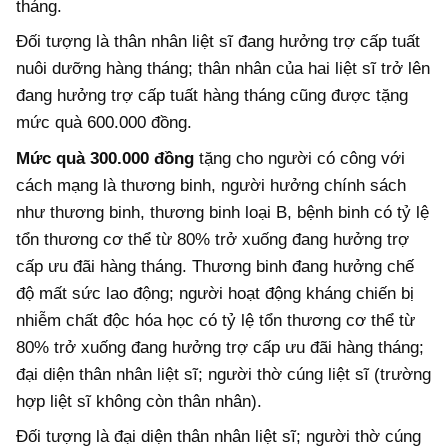
tháng.
Đối tượng là thân nhân liệt sĩ đang hưởng trợ cấp tuất
nuôi dưỡng hàng tháng; thân nhân của hai liệt sĩ trở lên
đang hưởng trợ cấp tuất hàng tháng cũng được tặng
mức quà 600.000 đồng.
Mức quà 300.000 đồng
tặng cho người có công với
cách mạng là thương binh, người hưởng chính sách
như thương binh, thương binh loại B, bệnh binh có tỷ lệ
tổn thương cơ thể từ 80% trở xuống đang hưởng trợ
cấp ưu đãi hàng tháng. Thương binh đang hưởng chế
độ mất sức lao động; người hoạt động kháng chiến bị
nhiễm chất độc hóa học có tỷ lệ tổn thương cơ thể từ
80% trở xuống đang hưởng trợ cấp ưu đãi hàng tháng;
đại diện thân nhân liệt sĩ; người thờ cúng liệt sĩ (trường
hợp liệt sĩ không còn thân nhân).
Đối tượng là đại diện thân nhân liệt sĩ; người thờ cúng