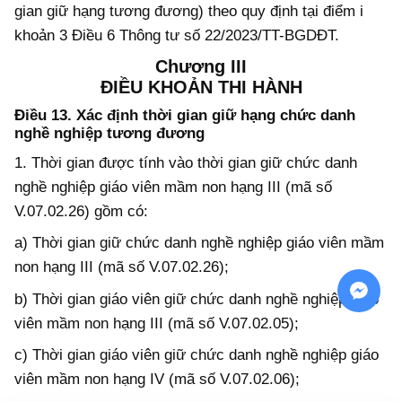
gian giữ hạng tương đương) theo quy định tại điểm i
khoản 3 Điều 6 Thông tư số 22/2023/TT-BGDĐT.
Chương III
ĐIỀU KHOẢN THI HÀNH
Điều 13.
Xác định thời gian giữ hạng chức danh
nghề nghiệp tương đương
1. Thời gian được tính vào thời gian giữ chức danh
nghề nghiệp giáo viên mầm non hạng III (mã số
V.07.02.26) gồm có:
a) Thời gian giữ chức danh nghề nghiệp giáo viên mầm
non hạng III (mã số V.07.02.26);
b) Thời gian giáo viên giữ chức danh nghề nghiệp giáo
viên mầm non hạng III (mã số V.07.02.05);
c) Thời gian giáo viên giữ chức danh nghề nghiệp giáo
viên mầm non hạng IV (mã số V.07.02.06);