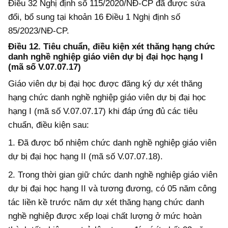
Điều 32
Nghị định số 115/2020/NĐ-CP đã được sửa
đổi, bổ sung tại khoản 16 Điều 1 Nghị định số
85/2023/NĐ-CP.
Điều 12. Tiêu chuẩn, điều kiện xét thăng hạng chức
danh nghề nghiệp giáo viên dự bị đại học hạng I
(mã số V.07.07.17)
Giáo viên dự bị đại học được đăng ký dự xét thăng
hạng chức danh nghề nghiệp giáo viên dự bị đại học
hạng I (mã số V.07.07.17) khi
đáp ứng
đủ các tiêu
chuẩn, điều kiện sau:
1. Đã được bổ nhiệm chức danh nghề nghiệp giáo viên
dự bị đại học hạng II (mã số V.07.07.18).
2. Trong thời gian giữ chức danh nghề nghiệp giáo viên
dự bị đại học hạng II và tương đương, có 05 năm công
tác liền kề trước năm dự xét thăng hạng chức danh
nghề nghiệp được xếp loại chất lượng ở mức hoàn