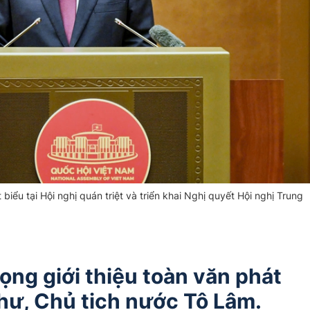
biểu tại Hội nghị quán triệt và triển khai Nghị quyết Hội nghị Trung
ọng giới thiệu toàn văn phát
thư, Chủ tịch nước Tô Lâm.