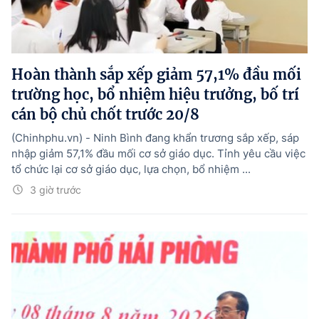
Hoàn thành sắp xếp giảm 57,1% đầu mối
trường học, bổ nhiệm hiệu trưởng, bố trí
cán bộ chủ chốt trước 20/8
(Chinhphu.vn) - Ninh Bình đang khẩn trương sắp xếp, sáp
nhập giảm 57,1% đầu mối cơ sở giáo dục. Tỉnh yêu cầu việc
tổ chức lại cơ sở giáo dục, lựa chọn, bổ nhiệm ...
3 giờ trước