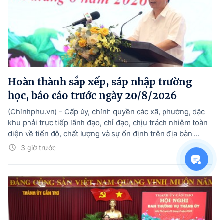
Hoàn thành sắp xếp, sáp nhập trường
học, báo cáo trước ngày 20/8/2026
(Chinhphu.vn) - Cấp ủy, chính quyền các xã, phường, đặc
khu phải trực tiếp lãnh đạo, chỉ đạo, chịu trách nhiệm toàn
diện về tiến độ, chất lượng và sự ổn định trên địa bàn ...
3 giờ trước