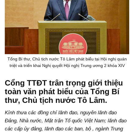
Tổng Bí thư, Chủ tịch nước Tô Lâm phát biểu tại Hội nghị quán
triệt và triển khai Nghị quyết Hội nghị Trung ương 2 khóa XIV
Cổng TTĐT trân trọng giới thiệu
toàn văn phát biểu của Tổng Bí
thư, Chủ tịch nước Tô Lâm.
Kính thưa các đồng chí lãnh đạo, nguyên lãnh đạo
Đảng, Nhà nước, Mặt trận Tổ quốc Việt Nam; lãnh đạo
các cấp ủy đảng, lãnh đạo các ban, bộ
,
ngành Trung