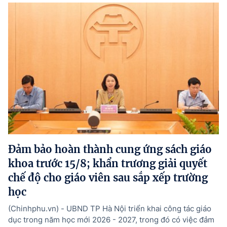
Đảm bảo hoàn thành cung ứng sách giáo
khoa trước 15/8; khẩn trương giải quyết
chế độ cho giáo viên sau sắp xếp trường
học
(Chinhphu.vn) - UBND TP Hà Nội triển khai công tác giáo
dục trong năm học mới 2026 - 2027, trong đó có việc đảm