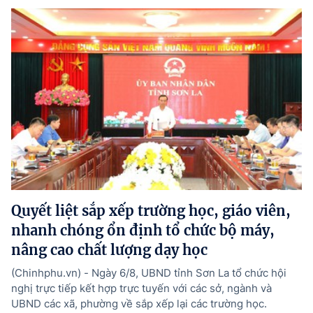
Quyết liệt sắp xếp trường học, giáo viên,
nhanh chóng ổn định tổ chức bộ máy,
nâng cao chất lượng dạy học
(Chinhphu.vn) - Ngày 6/8, UBND tỉnh Sơn La tổ chức hội
nghị trực tiếp kết hợp trực tuyến với các sở, ngành và
UBND các xã, phường về sắp xếp lại các trường học.