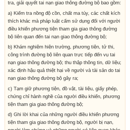
tra, giải quyết tai nạn giao thông đường bộ bao gồm:
a) Kiểm tra nồng độ cồn, chất ma túy, các chất kích
thích khác mà pháp luật cấm sử dụng đối với người
điều khiển phương tiện tham gia giao thông đường
bộ liên quan đến tai nạn giao thông đường bộ;
b) Khám nghiệm hiện trường, phương tiện, tử thi,
công trình đường bộ liên quan trực tiếp đến vụ tai
nạn giao thông đường bộ; thu thập thông tin, dữ liệu;
xác định hậu quả thiệt hại về người và tài sản do tai
nạn giao thông đường bộ gây ra;
c) Tạm giữ phương tiện, đồ vật, tài liệu, giấy phép,
chứng chỉ hành nghề của người điều khiển, phương
tiện tham gia giao thông đường bộ;
d) Ghi lời khai của những người điều khiển phương
tiện tham gia giao thông đường bộ, người bị nạn,