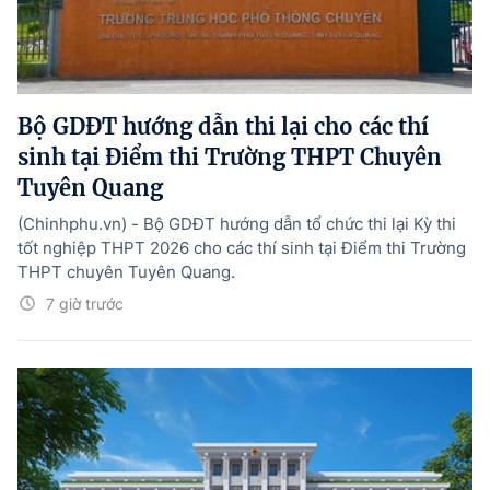
Bộ GDĐT hướng dẫn thi lại cho các thí
sinh tại Điểm thi Trường THPT Chuyên
Tuyên Quang
(Chinhphu.vn) - Bộ GDĐT hướng dẫn tổ chức thi lại Kỳ thi
tốt nghiệp THPT 2026 cho các thí sinh tại Điểm thi Trường
THPT chuyên Tuyên Quang.
7 giờ trước