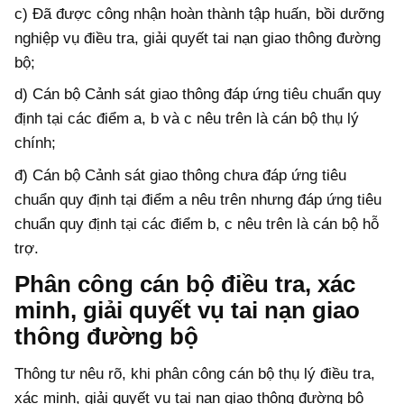
c) Đã được công nhận hoàn thành tập huấn, bồi dưỡng
nghiệp vụ điều tra, giải quyết tai nạn giao thông đường
bộ;
d) Cán bộ Cảnh sát giao thông đáp ứng tiêu chuẩn quy
định tại các điểm a, b và c nêu trên là cán bộ thụ lý
chính;
đ) Cán bộ Cảnh sát giao thông chưa đáp ứng tiêu
chuẩn quy định tại điểm a nêu trên nhưng đáp ứng tiêu
chuẩn quy định tại các điểm b, c nêu trên là cán bộ hỗ
trợ.
Phân công cán bộ điều tra, xác
minh, giải quyết vụ tai nạn giao
thông đường bộ
Thông tư nêu rõ, khi phân công cán bộ thụ lý điều tra,
xác minh, giải quyết vụ tai nạn giao thông đường bộ