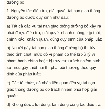
đường bộ
1. Nguyên tắc điều tra, giải quyết tai nạn giao thông
đường bộ được quy định như sau:
a) Tất cả các vụ tai nạn giao thông đường bộ xảy ra
phải được điều tra, giải quyết nhanh chóng, kịp thời,
chính xác, khách quan, đúng quy định của pháp luật;
b) Người gây tai nạn giao thông đường bộ thì tùy
theo tính chất, mức độ vi phạm có thể bị xử lý vi
phạm hành chính hoặc bị truy cứu trách nhiệm hình
sự, nếu gây thiệt hại thì phải bồi thường theo quy
định của pháp luật;
c) Các tổ chức, cá nhân liên quan đến vụ tai nạn
giao thông đường bộ có trách nhiệm phối hợp giải
quyết;
d) Không được lợi dụng, lạm dụng công tác điều tra,