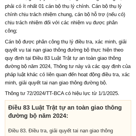
phải có ít nhất 01 cán bộ thụ lý chính. Cán bộ thụ lý
chính chịu trách nhiệm chung, cán bộ hỗ trợ (nếu có)
chịu trách nhiệm đối với các nhiệm vụ được phân
công;
Cán bộ được phân công thụ lý điều tra, xác minh, giải
quyết vụ tai nạn giao thông đường bộ thực hiện theo
quy định tại Điều 83 Luật Trật tự an toàn giao thông
đường bộ năm 2024, Thông tư này và các quy định của
pháp luật khác có liên quan đến hoạt động điều tra, xác
minh, giải quyết tai nạn giao thông đường bộ.
Thông tư 72/2024/TT-BCA có hiệu lực từ 1/1/2025.
Điều 83 Luật Trật tự an toàn giao thông
đường bộ năm 2024:
Điều 83. Điều tra, giải quyết tai nạn giao thông