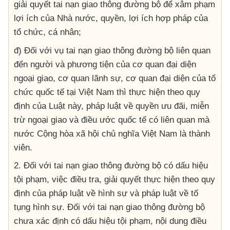
giải quyết tai nạn giao thông đường bộ để xâm phạm
lợi ích của Nhà nước, quyền, lợi ích hợp pháp của
tổ chức, cá nhân;
đ) Đối với vụ tai nạn giao thông đường bộ liên quan
đến người và phương tiện của cơ quan đại diện
ngoại giao, cơ quan lãnh sự, cơ quan đại diện của tổ
chức quốc tế tại Việt Nam thì thực hiện theo quy
định của Luật này, pháp luật về quyền ưu đãi, miễn
trừ ngoại giao và điều ước quốc tế có liên quan mà
nước Cộng hòa xã hội chủ nghĩa Việt Nam là thành
viên.
2. Đối với tai nạn giao thông đường bộ có dấu hiệu
tội phạm, việc điều tra, giải quyết thực hiện theo quy
định của pháp luật về hình sự và pháp luật về tố
tụng hình sự. Đối với tai nạn giao thông đường bộ
chưa xác định có dấu hiệu tội phạm, nội dung điều