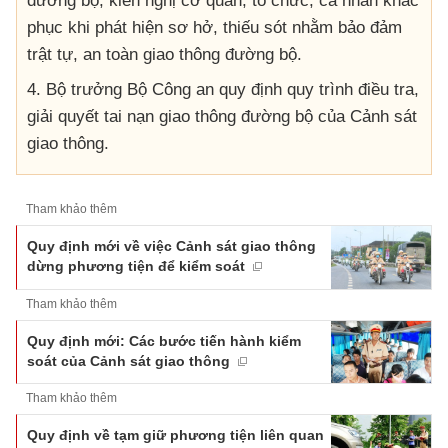
đường bộ; kiến nghị cơ quan, tổ chức, cá nhân khắc
phục khi phát hiện sơ hở, thiếu sót nhằm bảo đảm
trật tự, an toàn giao thông đường bộ.
4. Bộ trưởng Bộ Công an quy định quy trình điều tra,
giải quyết tai nạn giao thông đường bộ của Cảnh sát
giao thông.
Tham khảo thêm
Quy định mới về việc Cảnh sát giao thông
dừng phương tiện để kiểm soát
Tham khảo thêm
Quy định mới: Các bước tiến hành kiểm
soát của Cảnh sát giao thông
Tham khảo thêm
Quy định về tạm giữ phương tiện liên quan