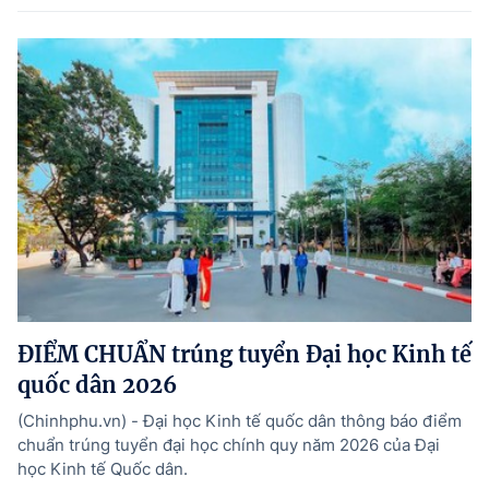
ĐIỂM CHUẨN trúng tuyển Đại học Kinh tế
quốc dân 2026
(Chinhphu.vn) - Đại học Kinh tế quốc dân thông báo điểm
chuẩn trúng tuyển đại học chính quy năm 2026 của Đại
học Kinh tế Quốc dân.