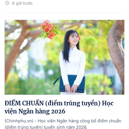
6 giờ trước
ĐIỂM CHUẨN (điểm trúng tuyển) Học
viện Ngân hàng 2026
(Chinhphu.vn) - Học viện Ngân hàng công bố điểm chuẩn
(điểm trúng tuyển) tuyển sinh năm 2026.