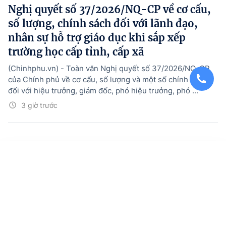
Nghị quyết số 37/2026/NQ-CP về cơ cấu,
số lượng, chính sách đối với lãnh đạo,
nhân sự hỗ trợ giáo dục khi sắp xếp
trường học cấp tỉnh, cấp xã
(Chinhphu.vn) - Toàn văn Nghị quyết số 37/2026/NQ-CP
của Chính phủ về cơ cấu, số lượng và một số chính sách
đối với hiệu trưởng, giám đốc, phó hiệu trưởng, phó ...
3 giờ trước