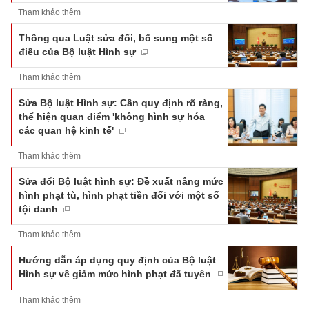
Tham khảo thêm
Thông qua Luật sửa đổi, bổ sung một số
điều của Bộ luật Hình sự
Tham khảo thêm
Sửa Bộ luật Hình sự: Cần quy định rõ ràng,
thể hiện quan điểm 'không hình sự hóa
các quan hệ kinh tế'
Tham khảo thêm
Sửa đổi Bộ luật hình sự: Đề xuất nâng mức
hình phạt tù, hình phạt tiền đối với một số
tội danh
Tham khảo thêm
Hướng dẫn áp dụng quy định của Bộ luật
Hình sự về giảm mức hình phạt đã tuyên
Tham khảo thêm