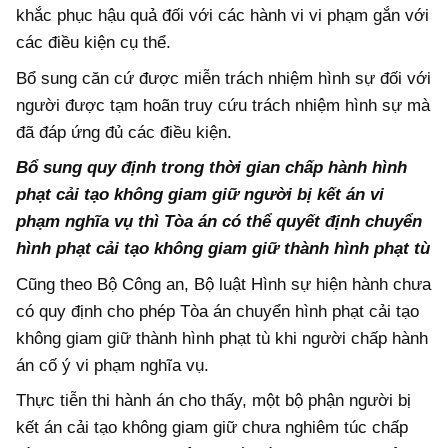
khắc phục hậu quả đối với các hành vi vi phạm gắn với
các điều kiện cụ thể.
Bổ sung căn cứ được miễn trách nhiệm hình sự đối với
người được tạm hoãn truy cứu trách nhiệm hình sự mà
đã đáp ứng đủ các điều kiện.
Bổ sung quy định trong thời gian chấp hành hình
phạt cải tạo không giam giữ người bị kết án vi
phạm nghĩa vụ thì Tòa án có thể quyết định chuyển
hình phạt cải tạo không giam giữ thành hình phạt tù
Cũng theo Bộ Công an, Bộ luật Hình sự hiện hành chưa
có quy định cho phép Tòa án chuyển hình phạt cải tạo
không giam giữ thành hình phạt tù khi người chấp hành
án cố ý vi phạm nghĩa vụ.
Thực tiễn thi hành án cho thấy, một bộ phận người bị
kết án cải tạo không giam giữ chưa nghiêm túc chấp