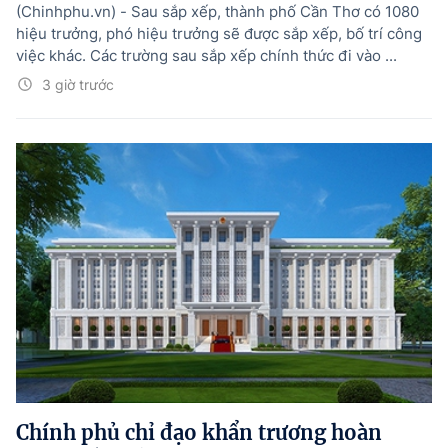
(Chinhphu.vn) - Sau sắp xếp, thành phố Cần Thơ có 1080
hiệu trưởng, phó hiệu trưởng sẽ được sắp xếp, bố trí công
việc khác. Các trường sau sắp xếp chính thức đi vào ...
3 giờ trước
Chính phủ chỉ đạo khẩn trương hoàn