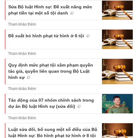
Sửa Bộ luật Hình sự: Đề xuất nâng mức
phạt tiền tại một số tội danh
Tham khảo thêm
Đề xuất bỏ hình phạt tử hình ở 6 tội
Tham khảo thêm
Quy định mức phạt tội xâm phạm quyền
tác giả, quyền liên quan trong Bộ Luật
hình sự
Tham khảo thêm
Tác động của 07 nhóm chính sách trong
dự án Bộ luật Hình sự (sửa đổi)
Tham khảo thêm
Luật sửa đổi, bổ sung một số điều của Bộ
luật Hình sự: Bỏ hình phạt tử hình ở 8 tội