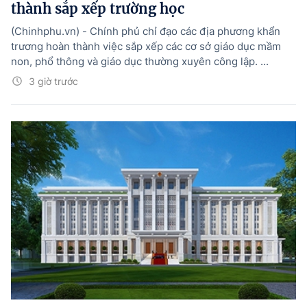
thành sắp xếp trường học
(Chinhphu.vn) - Chính phủ chỉ đạo các địa phương khẩn
trương hoàn thành việc sắp xếp các cơ sở giáo dục mầm
non, phổ thông và giáo dục thường xuyên công lập. ...
3 giờ trước