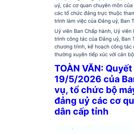
uỷ, các cơ quan chuyên môn của 
các tổ chức đảng trực thuộc tha
trình làm việc của Đảng uỷ, Ban 
Uỷ viên Ban Chấp hành, Uỷ viên 
trình công tác của Đảng uỷ, Ban
chương trình, kế hoạch công tác 
thường xuyên tiếp xúc với cán bộ
TOÀN VĂN: Quyết
19/5/2026 của Ban
vụ, tổ chức bộ má
đảng uỷ các cơ qu
dân cấp tỉnh