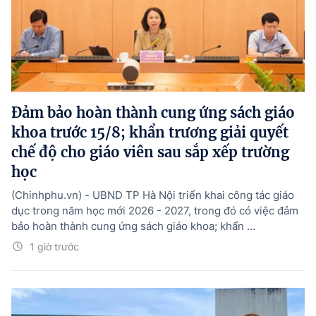
Đảm bảo hoàn thành cung ứng sách giáo
khoa trước 15/8; khẩn trương giải quyết
chế độ cho giáo viên sau sắp xếp trường
học
(Chinhphu.vn) - UBND TP Hà Nội triển khai công tác giáo
dục trong năm học mới 2026 - 2027, trong đó có việc đảm
bảo hoàn thành cung ứng sách giáo khoa; khẩn ...
1 giờ trước