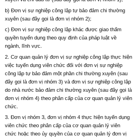
b) Đơn vị sự nghiệp công lập tự bảo đảm chi thường
xuyên (sau đây gọi là đơn vị nhóm 2);
c) Đơn vị sự nghiệp công lập khác được giao thẩm
quyền tuyển dụng theo quy định của pháp luật về
ngành, lĩnh vực.
2. Cơ quan quản lý đơn vị sự nghiệp công lập thực hiện
việc tuyển dụng viên chức đối với đơn vị sự nghiệp
công lập tự bảo đảm một phần chi thường xuyên (sau
đây gọi là đơn vị nhóm 3) và đơn vị sự nghiệp công lập
do nhà nước bảo đảm chi thường xuyên (sau đây gọi là
đơn vị nhóm 4) theo phân cấp của cơ quan quản lý viên
chức.
3. Đơn vị nhóm 3, đơn vị nhóm 4 thực hiện tuyển dụng
viên chức theo phân cấp của cơ quan quản lý viên
chức hoặc theo ủy quyền của cơ quan quản lý đơn vị