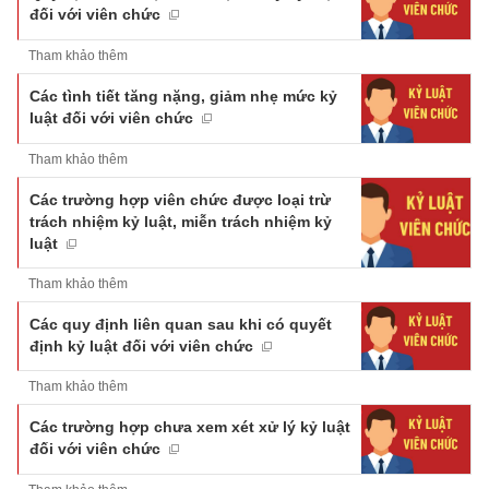
đối với viên chức
Tham khảo thêm
Các tình tiết tăng nặng, giảm nhẹ mức kỷ
luật đối với viên chức
Tham khảo thêm
Các trường hợp viên chức được loại trừ
trách nhiệm kỷ luật, miễn trách nhiệm kỷ
luật
Tham khảo thêm
Các quy định liên quan sau khi có quyết
định kỷ luật đối với viên chức
Tham khảo thêm
Các trường hợp chưa xem xét xử lý kỷ luật
đối với viên chức