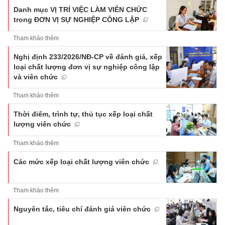
Danh mục VỊ TRÍ VIỆC LÀM VIÊN CHỨC
trong ĐƠN VỊ SỰ NGHIỆP CÔNG LẬP
Tham khảo thêm
Nghị định 233/2026/NĐ-CP về đánh giá, xếp
loại chất lượng đơn vị sự nghiệp công lập
và viên chức
Tham khảo thêm
Thời điểm, trình tự, thủ tục xếp loại chất
lượng viên chức
Tham khảo thêm
Các mức xếp loại chất lượng viên chức
Tham khảo thêm
Nguyên tắc, tiêu chí đánh giá viên chức