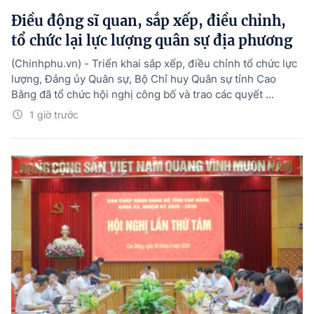
Điều động sĩ quan, sắp xếp, điều chỉnh,
tổ chức lại lực lượng quân sự địa phương
(Chinhphu.vn) - Triển khai sắp xếp, điều chỉnh tổ chức lực
lượng, Đảng ủy Quân sự, Bộ Chỉ huy Quân sự tỉnh Cao
Bằng đã tổ chức hội nghị công bố và trao các quyết ...
1 giờ trước