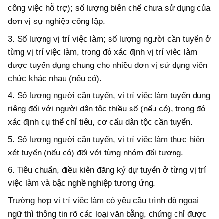
công việc hỗ trợ); số lượng biên chế chưa sử dụng của
đơn vị sự nghiệp công lập.
3. Số lượng vị trí việc làm; số lượng người cần tuyển ở
từng vị trí việc làm, trong đó xác định vị trí việc làm
được tuyển dụng chung cho nhiều đơn vị sử dụng viên
chức khác nhau (nếu có).
4. Số lượng người cần tuyển, vị trí việc làm tuyển dụng
riêng đối với người dân tộc thiều số (nếu có), trong đó
xác định cụ thể chỉ tiêu, cơ cấu dân tộc cần tuyển.
5. Số lượng người cần tuyển, vị trí việc làm thực hiện
xét tuyển (nếu có) đối với từng nhóm đối tượng.
6. Tiêu chuẩn, điều kiện đăng ký dự tuyển ở từng vị trí
việc làm và bậc nghề nghiệp tương ứng.
Trường hợp vị trí việc làm có yêu cầu trình độ ngoại
ngữ thì thông tin rõ các loại văn bằng, chứng chỉ được