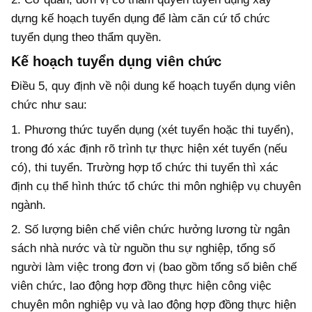
dựng kế hoạch tuyển dụng để làm căn cứ tổ chức
tuyển dụng theo thẩm quyền.
Kế hoạch tuyển dụng viên chức
Điều 5, quy định về nội dung kế hoạch tuyển dụng viên
chức như sau:
1. Phương thức tuyển dụng (xét tuyển hoặc thi tuyển),
trong đó xác định rõ trình tự thực hiện xét tuyển (nếu
có), thi tuyển. Trường hợp tổ chức thi tuyển thì xác
định cụ thể hình thức tổ chức thi môn nghiệp vụ chuyên
ngành.
2. Số lượng biên chế viên chức hưởng lương từ ngân
sách nhà nước và từ nguồn thu sự nghiệp, tổng số
người làm việc trong đơn vị (bao gồm tổng số biên chế
viên chức, lao động hợp đồng thực hiện công việc
chuyên môn nghiệp vụ và lao động hợp đồng thực hiện