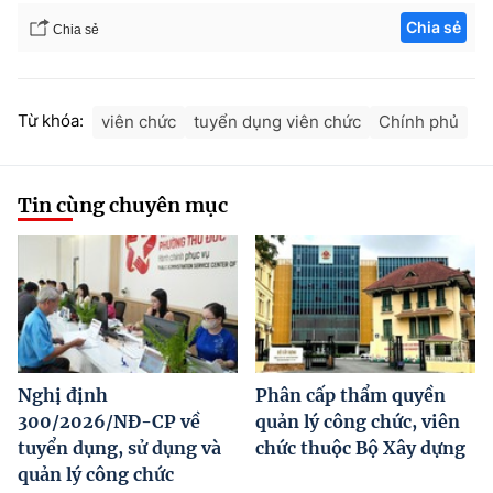
Chia sẻ
Chia sẻ
Từ khóa:
viên chức
tuyển dụng viên chức
Chính phủ
Tin cùng chuyên mục
Nghị định
Phân cấp thẩm quyền
300/2026/NĐ-CP về
quản lý công chức, viên
tuyển dụng, sử dụng và
chức thuộc Bộ Xây dựng
quản lý công chức