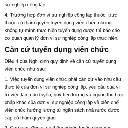
sự nghiệp công lập.
4. Trường hợp đơn vị sự nghiệp công lập thuộc, trực
thuộc có thẩm quyền tuyển dụng viên chức nhưng
không tự mình thực hiện tuyển dụng được thì báo cáo
cơ quan quản lý đơn vị sự nghiệp công lập thực hiện.
Căn cứ tuyển dụng viên chức
Điều 4 của Nghị định quy định về căn cứ tuyển dụng
viên chức như sau:
1. Việc tuyển dụng viên chức phải căn cứ vào nhu cầu
thực tế của đơn vị sự nghiệp công lập, yêu cầu của vị
trí việc làm cần tuyển, quỹ tiền lương và nguồn thu hợp
pháp khác của đơn vị sự nghiệp công lập và biên chế
viên chức hưởng lương từ ngân sách nhà nước được
cấp có thẩm quyền giao.
2. Cơ quan, đơn vị có thẩm quyền tuyển dụng xây