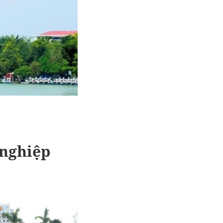
 nghiệp