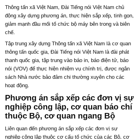
Thông tấn xã Việt Nam, Đài Tiếng nói Việt Nam chủ
động xây dựng phương án, thực hiện sắp xếp, tinh gọn,
giảm mạnh đầu mối tổ chức bộ máy bên trong và biên
chế.
Tập trung xây dựng Thông tấn xã Việt Nam là cơ quan
thông tấn quốc gia, Đài Tiếng nói Việt Nam là đài phát
thanh quốc gia, tập trung vào báo in, báo điện tử, báo
nói (VOV) để thực hiện nhiệm vụ chính trị, được ngân
sách Nhà nước bảo đảm chi thường xuyên cho các
hoạt động.
Phương án sắp xếp các đơn vị sự
nghiệp công lập, cơ quan báo chí
thuộc Bộ, cơ quan ngang Bộ
Liên quan đến phương án sắp xếp các đơn vị sự
nghiệp công lập thuộc cơ cấu tổ chức của các Bộ, cơ