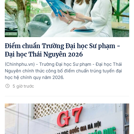
Điểm chuẩn Trường Đại học Sư phạm -
Đại học Thái Nguyên 2026
(Chinhphu.vn) - Trường Đại học Sư phạm - Đại học Thái
Nguyên chính thức công bố điểm chuẩn trúng tuyển đại
học hệ chính quy năm 2026.
5 giờ trước