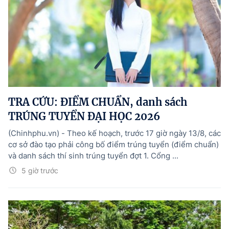
TRA CỨU: ĐIỂM CHUẨN, danh sách
TRÚNG TUYỂN ĐẠI HỌC 2026
(Chinhphu.vn) - Theo kế hoạch, trước 17 giờ ngày 13/8, các
cơ sở đào tạo phải công bố điểm trúng tuyển (điểm chuẩn)
và danh sách thí sinh trúng tuyển đợt 1. Cổng ...
5 giờ trước