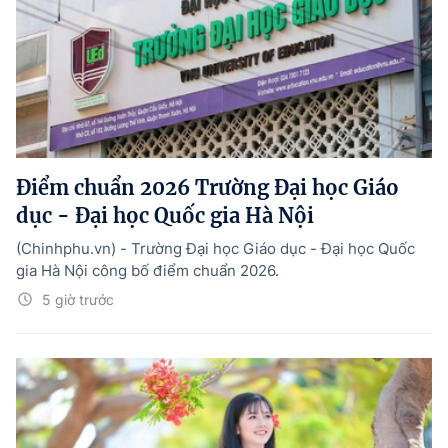
Điểm chuẩn 2026 Trường Đại học Giáo
dục - Đại học Quốc gia Hà Nội
(Chinhphu.vn) - Trường Đại học Giáo dục - Đại học Quốc
gia Hà Nội công bố điểm chuẩn 2026.
5 giờ trước