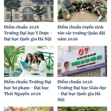
Điểm chuẩn 2026
Điểm chuẩn tuyển sinh
Trường Đại học Y Dược -
vào các trường Quân đội
Đại học Quốc gia Hà Nội
năm 2026
Điểm chuẩn Trường Đại
Điểm chuẩn 2026
học Sư phạm - Đại học
Trường Đại học Giáo dục
Thái Nguyên 2026
- Đại học Quốc gia Hà
Nội