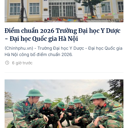
Điểm chuẩn 2026 Trường Đại học Y Dược
- Đại học Quốc gia Hà Nội
(Chinhphu.vn) - Trường Đại học Y Dược - Đại học Quốc gia
Hà Nội công bố điểm chuẩn 2026.
6 giờ trước