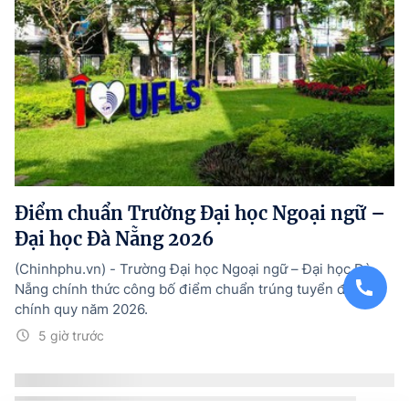
Điểm chuẩn Trường Đại học Ngoại ngữ –
Đại học Đà Nẵng 2026
(Chinhphu.vn) - Trường Đại học Ngoại ngữ – Đại học Đà
Nẵng chính thức công bố điểm chuẩn trúng tuyển đại học
chính quy năm 2026.
5 giờ trước