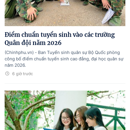
Điểm chuẩn tuyển sinh vào các trường
Quân đội năm 2026
(Chinhphu.vn) - Ban Tuyển sinh quân sự Bộ Quốc phòng
công bố điểm chuẩn tuyển sinh cao đẳng, đại học quân sự
năm 2026.
6 giờ trước