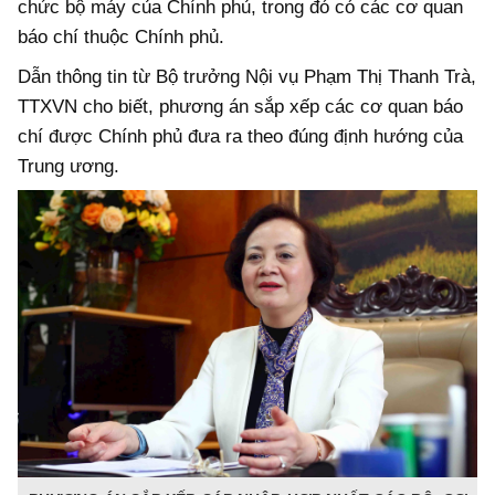
chức bộ máy của Chính phủ, trong đó có các cơ quan
báo chí thuộc Chính phủ.
Dẫn thông tin từ Bộ trưởng Nội vụ Phạm Thị Thanh Trà,
TTXVN cho biết, phương án sắp xếp các cơ quan báo
chí được Chính phủ đưa ra theo đúng định hướng của
Trung ương.