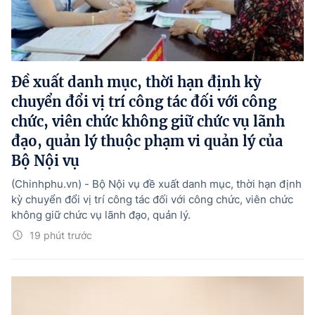
Đề xuất danh mục, thời hạn định kỳ
chuyển đổi vị trí công tác đối với công
chức, viên chức không giữ chức vụ lãnh
đạo, quản lý thuộc phạm vi quản lý của
Bộ Nội vụ
(Chinhphu.vn) - Bộ Nội vụ đề xuất danh mục, thời hạn định
kỳ chuyển đổi vị trí công tác đối với công chức, viên chức
không giữ chức vụ lãnh đạo, quản lý.
19 phút trước