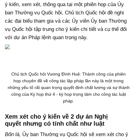
ý kiến, xem xét, thông qua tại một phiên họp của Ủy
ban Thường vụ Quốc hội, Chủ tịch Quốc hội đề nghị
các đại biểu tham gia và các Ủy viên Ủy ban Thường
vụ Quốc hội tập trung cho ý kiến chi tiết và cụ thể đối
với dự án Pháp lệnh quan trọng này.
Chủ tịch Quốc hội Vương Đình Huệ: Thành công của phiên
họp chuyên đề về công tác lập pháp lần này là một trong
những yếu tố rất quan trọng quyết định chất lượng và sự thành
công của Kỳ họp thứ 4 - kỳ họp trọng tâm cho công tác luật
pháp.
Xem xét cho ý kiến về 2 dự án Nghị
quyết nhưng có tính chất như luật
Bốn là,
Ủy ban Thường vụ Quốc hội sẽ xem xét cho ý