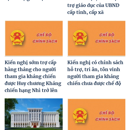
trợ giáo dục của UBND
cấp tỉnh, cấp xã
Kiến nghị sớm trợ cấp
Kiến nghị có chính sách
hằng tháng cho người
hỗ trợ, tri ân, tôn vinh
tham gia kháng chiến
người tham gia kháng
được Huy chương Kháng
chiến chưa được chế độ
chiến hạng Nhì trở lên