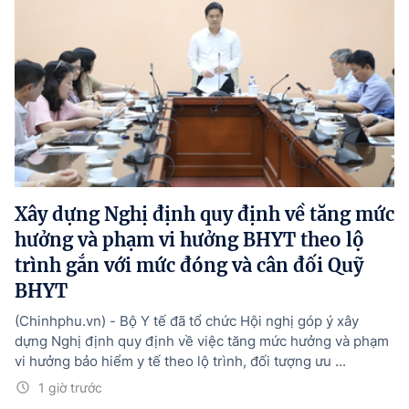
Xây dựng Nghị định quy định về tăng mức
hưởng và phạm vi hưởng BHYT theo lộ
trình gắn với mức đóng và cân đối Quỹ
BHYT
(Chinhphu.vn) - Bộ Y tế đã tổ chức Hội nghị góp ý xây
dựng Nghị định quy định về việc tăng mức hưởng và phạm
vi hưởng bảo hiểm y tế theo lộ trình, đối tượng ưu ...
1 giờ trước