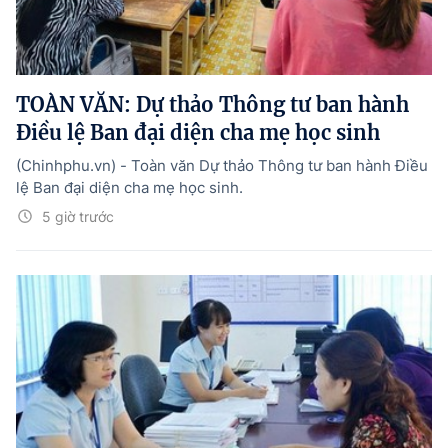
TOÀN VĂN: Dự thảo Thông tư ban hành
Điều lệ Ban đại diện cha mẹ học sinh
(Chinhphu.vn) - Toàn văn Dự thảo Thông tư ban hành Điều
lệ Ban đại diện cha mẹ học sinh.
5 giờ trước