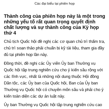
Các đại biểu tại phiên họp
Thành công của phiên họp này là một trong
những yếu tố rất quan trọng quyết định
chất lượng và sự thành công của Kỳ họp
thứ 4
Chủ tịch Quốc hội đề nghị các cơ quan chủ trì thẩm tra,
chủ trì soạn thảo phải chuẩn bị kỹ tài liệu, tham gia đầy
đủ tại phiên họp lần này.
Đồng thời, đề nghị các Ủy viên Ủy ban Thường vụ
Quốc hội tập trung nghiên cứu cho ý kiến sâu rộng với
các lĩnh vực, nhất là những nội dung thuộc Hội đồng
Dân tộc, các Ủy ban của Quốc hội, Ban của Ủy ban
Thường vụ Quốc hội có chuyên môn sâu và phải cho ý
kiến toàn diện các dự án luật này.
Ủy ban Thường vụ Quốc hội tập trung nghiên cứu cao