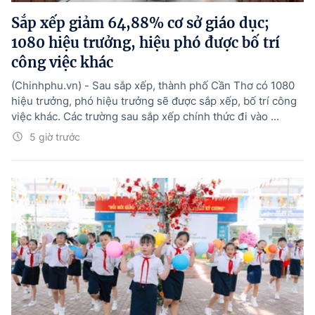
Sắp xếp giảm 64,88% cơ sở giáo dục;
1080 hiệu trưởng, hiệu phó được bố trí
công việc khác
(Chinhphu.vn) - Sau sắp xếp, thành phố Cần Thơ có 1080
hiệu trưởng, phó hiệu trưởng sẽ được sắp xếp, bố trí công
việc khác. Các trường sau sắp xếp chính thức đi vào ...
5 giờ trước