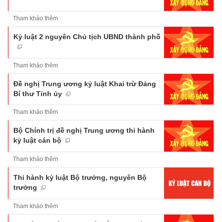
Tham khảo thêm
Kỷ luật 2 nguyên Chủ tịch UBND thành phố
Tham khảo thêm
Đề nghị Trung ương kỷ luật Khai trừ Đảng
Bí thư Tỉnh ủy
Tham khảo thêm
Bộ Chính trị đề nghị Trung ương thi hành
kỷ luật cán bộ
Tham khảo thêm
Thi hành kỷ luật Bộ trưởng, nguyên Bộ
trưởng
Tham khảo thêm