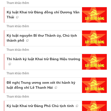
Tham khảo thêm
Kỷ luật Khai trừ Đảng đồng chí Dương Văn
Thái
Tham khảo thêm
Kỷ luật nguyên Bí thư Thành ủy, Chủ tịch
thành phố
Tham khảo thêm
Thi hành kỷ luật Khai trừ Đảng Hiệu trưởng
Tham khảo thêm
Đề nghị Trung ương xem xét thi hành kỷ
luật đồng chí Lê Thanh Hải
Tham khảo thêm
Kỷ luật Khai trừ Đảng Phó Chủ tịch tỉnh