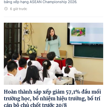
bảng xếp hạng ASEAN Championship 2026.
6 giờ trước
Hoàn thành sắp xếp giảm 57,1% đầu mối
trường học, bổ nhiệm hiệu trưởng, bố trí
cán bộ chủ chốt trước 20/8