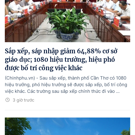
Sắp xếp, sáp nhập giảm 64,88% cơ sở
giáo dục; 1080 hiệu trưởng, hiệu phó
được bố trí công việc khác
(Chinhphu.vn) - Sau sắp xếp, thành phố Cần Thơ có 1080
hiệu trưởng, phó hiệu trưởng sẽ được sắp xếp, bố trí công
việc khác. Các trường sau sắp xếp chính thức đi vào ...
3 giờ trước