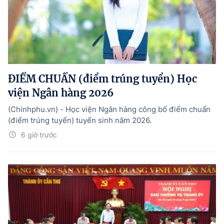
ĐIỂM CHUẨN (điểm trúng tuyển) Học
viện Ngân hàng 2026
(Chinhphu.vn) - Học viện Ngân hàng công bố điểm chuẩn
(điểm trúng tuyển) tuyển sinh năm 2026.
6 giờ trước