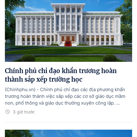
Chính phủ chỉ đạo khẩn trương hoàn
thành sắp xếp trường học
(Chinhphu.vn) - Chính phủ chỉ đạo các địa phương khẩn
trương hoàn thành việc sắp xếp các cơ sở giáo dục mầm
non, phổ thông và giáo dục thường xuyên công lập. ...
3 giờ trước