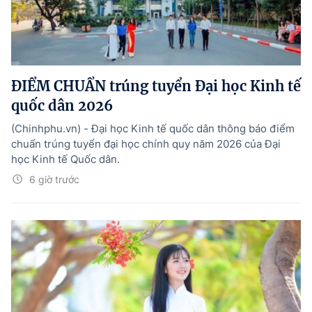
ĐIỂM CHUẨN trúng tuyển Đại học Kinh tế
quốc dân 2026
(Chinhphu.vn) - Đại học Kinh tế quốc dân thông báo điểm
chuẩn trúng tuyển đại học chính quy năm 2026 của Đại
học Kinh tế Quốc dân.
6 giờ trước