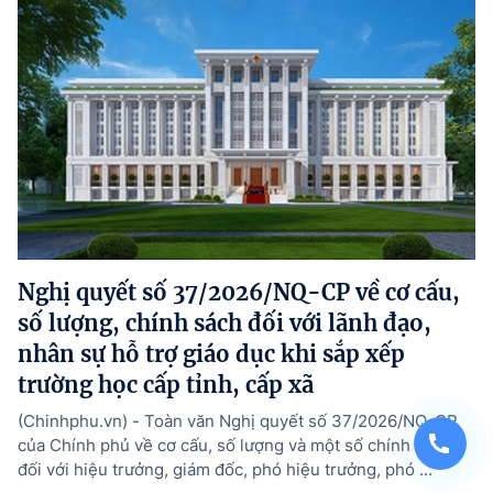
Nghị quyết số 37/2026/NQ-CP về cơ cấu,
số lượng, chính sách đối với lãnh đạo,
nhân sự hỗ trợ giáo dục khi sắp xếp
trường học cấp tỉnh, cấp xã
(Chinhphu.vn) - Toàn văn Nghị quyết số 37/2026/NQ-CP
của Chính phủ về cơ cấu, số lượng và một số chính sách
đối với hiệu trưởng, giám đốc, phó hiệu trưởng, phó ...