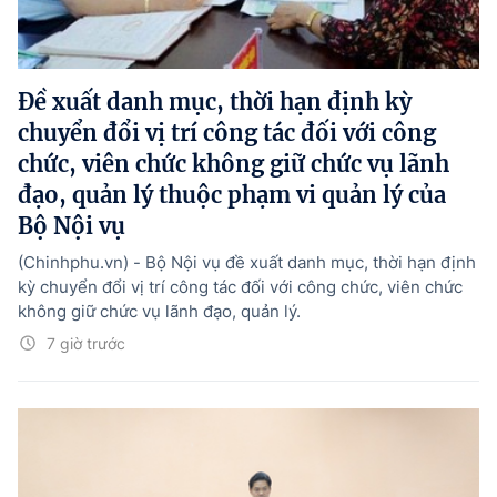
Đề xuất danh mục, thời hạn định kỳ
chuyển đổi vị trí công tác đối với công
chức, viên chức không giữ chức vụ lãnh
đạo, quản lý thuộc phạm vi quản lý của
Bộ Nội vụ
(Chinhphu.vn) - Bộ Nội vụ đề xuất danh mục, thời hạn định
kỳ chuyển đổi vị trí công tác đối với công chức, viên chức
không giữ chức vụ lãnh đạo, quản lý.
7 giờ trước