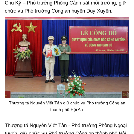
Chu Ký – Phó trưởng Phòng Cảnh sát môi trường, giữ
chức vụ Phó trưởng Công an huyện Duy Xuyên.
Thượng tá Nguyễn Viết Tân giữ chức vụ Phó trưởng Công an
thành phố Hội An.
Thượng tá Nguyễn Viết Tân - Phó trưởng Phòng Ngoại
tuyến, giữ chức vụ Phó trưởng Công an thành phố Hội