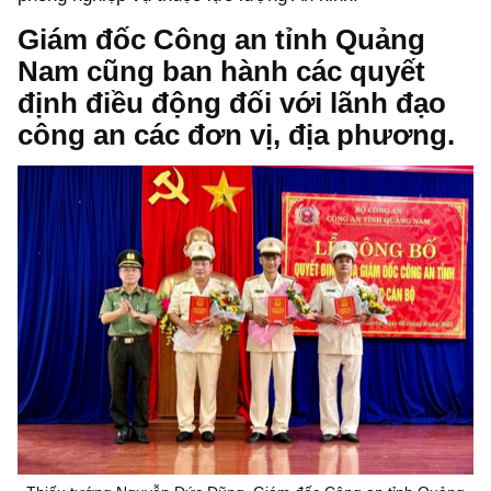
Giám đốc Công an tỉnh Quảng
Nam cũng ban hành các quyết
định điều động đối với lãnh đạo
công an các đơn vị, địa phương.