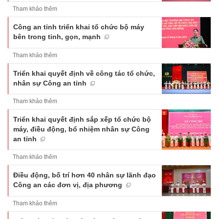
Tham khảo thêm
Công an tỉnh triển khai tổ chức bộ máy
bên trong tinh, gọn, mạnh
Tham khảo thêm
Triển khai quyết định về công tác tổ chức,
nhân sự Công an tỉnh
Tham khảo thêm
Triển khai quyết định sắp xếp tổ chức bộ
máy, điều động, bổ nhiệm nhân sự Công
an tỉnh
Tham khảo thêm
Điều động, bố trí hơn 40 nhân sự lãnh đạo
Công an các đơn vị, địa phương
Tham khảo thêm