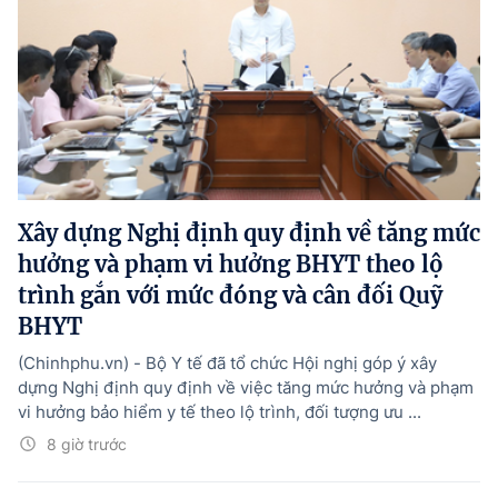
Xây dựng Nghị định quy định về tăng mức
hưởng và phạm vi hưởng BHYT theo lộ
trình gắn với mức đóng và cân đối Quỹ
BHYT
(Chinhphu.vn) - Bộ Y tế đã tổ chức Hội nghị góp ý xây
dựng Nghị định quy định về việc tăng mức hưởng và phạm
vi hưởng bảo hiểm y tế theo lộ trình, đối tượng ưu ...
8 giờ trước