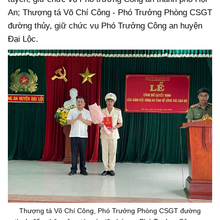
An; Thượng tá Võ Chí Công - Phó Trưởng Phòng CSGT
đường thủy, giữ chức vụ Phó Trưởng Công an huyện
Đại Lộc.
Thượng tá Võ Chí Công, Phó Trưởng Phòng CSGT đường