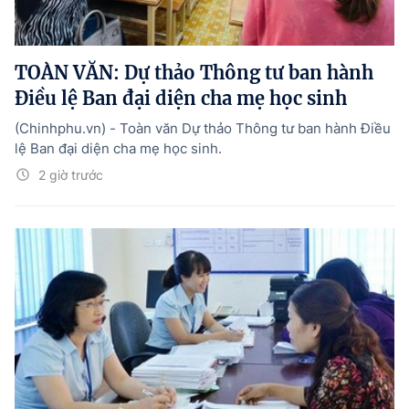
TOÀN VĂN: Dự thảo Thông tư ban hành
Điều lệ Ban đại diện cha mẹ học sinh
(Chinhphu.vn) - Toàn văn Dự thảo Thông tư ban hành Điều
lệ Ban đại diện cha mẹ học sinh.
2 giờ trước