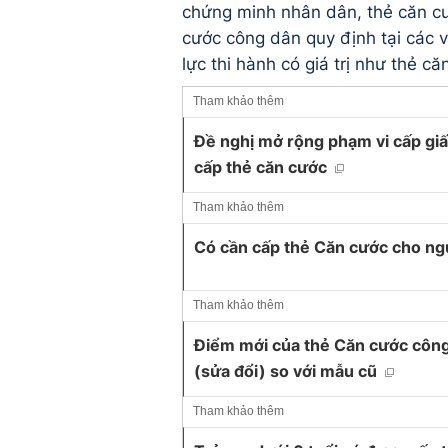
chứng minh nhân dân, thẻ căn cư
cước công dân quy định tại các 
lực thi hành có giá trị như thẻ 
Tham khảo thêm
Đề nghị mở rộng phạm vi cấp gi
cấp thẻ căn cước
Tham khảo thêm
Có cần cấp thẻ Căn cước cho ngư
Tham khảo thêm
Điểm mới của thẻ Căn cước công
(sửa đổi) so với mẫu cũ
Tham khảo thêm