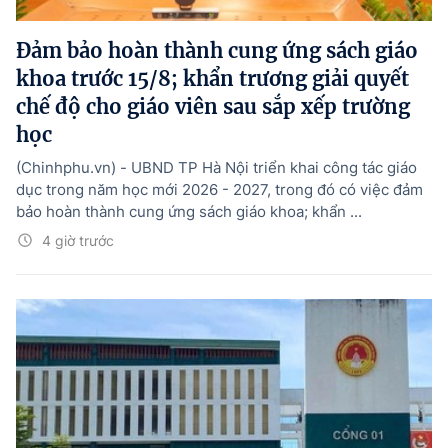
Đảm bảo hoàn thành cung ứng sách giáo
khoa trước 15/8; khẩn trương giải quyết
chế độ cho giáo viên sau sắp xếp trường
học
(Chinhphu.vn) - UBND TP Hà Nội triển khai công tác giáo
dục trong năm học mới 2026 - 2027, trong đó có việc đảm
bảo hoàn thành cung ứng sách giáo khoa; khẩn ...
4 giờ trước