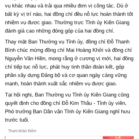
vụ khác nhau và trải qua nhiều đơn vị công tác. Dù ở
bất kỳ vị trí nào, hai đồng chí đều nỗ lực hoàn thành tốt
nhiệm vụ được giao. Thường trực Tỉnh ủy Kiên Giang
đánh giá cao những đóng góp của hai đồng chí.
Thay mặt Ban Thường vụ Tỉnh ủy, đồng chí Đỗ Thanh
Bình chúc mừng đồng chí Mai Hoàng Khởi và đồng chí
Nguyễn Văn Hiền, mong rằng ở cương vị mới, hai đồng
chí tiếp tục nỗ lực, phát huy tinh thần đoàn kết, góp
phần xây dựng Đảng bộ và cơ quan ngày càng vững
mạnh, hoàn thành xuất sắc nhiệm vụ được giao.
Tại hội nghị, Ban Thường vụ Tỉnh ủy Kiên Giang cũng
quyết định cho đồng chí Đỗ Kim Thâu - Tỉnh ủy viên,
Phó trưởng Ban Dân vận Tỉnh ủy Kiên Giang nghỉ hưu
trước tuổi.
Tham khảo thêm