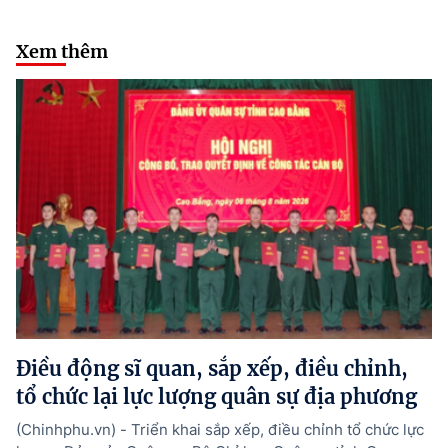
Xem thêm
Điều động sĩ quan, sắp xếp, điều chỉnh,
tổ chức lại lực lượng quân sự địa phương
(Chinhphu.vn) - Triển khai sắp xếp, điều chỉnh tổ chức lực