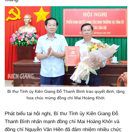
Bí thư Tỉnh ủy Kiên Giang Đỗ Thanh Bình trao quyết định, tặng
hoa chúc mừng đồng chí Mai Hoàng Khởi.
Phát biểu tại hội nghị, Bí thư Tỉnh ủy Kiên Giang Đỗ
Thanh Bình nhấn mạnh đồng chí Mai Hoàng Khởi và
đồng chí Nguyễn Văn Hiền đã đảm nhiệm nhiều chức