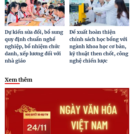
Dự kiến sửa đổi, bổ sung
Đề xuất hoàn thiện
quy định chuẩn nghề
chính sách học bổng với
nghiệp, bổ nhiệm chức
ngành khoa học cơ bản,
danh, xếp lương đối với
kỹ thuật then chốt, công
nhà giáo
nghệ chiến lược
Xem thêm