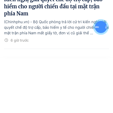
hiểm cho người chiến đấu tại mặt trận
phía Nam
(Chinhphu.vn) - Bộ Quốc phòng trả lời cử tri kiến nghị giải
quyết chế độ trợ cấp, bảo hiểm y tế cho người chiến đấu tại
mặt trận phía Nam mất giấy tờ, đơn vị cũ giải thể ...
6 giờ trước