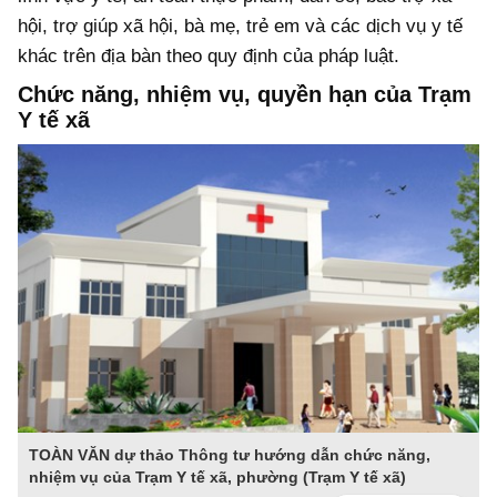
hội, trợ giúp xã hội, bà mẹ, trẻ em và các dịch vụ y tế
khác trên địa bàn theo quy định của pháp luật.
Chức năng, nhiệm vụ, quyền hạn của Trạm
Y tế xã
TOÀN VĂN dự thảo Thông tư hướng dẫn chức năng,
nhiệm vụ của Trạm Y tế xã, phường (Trạm Y tế xã)