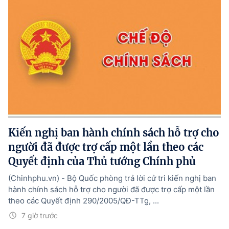
Kiến nghị ban hành chính sách hỗ trợ cho
người đã được trợ cấp một lần theo các
Quyết định của Thủ tướng Chính phủ
(Chinhphu.vn) - Bộ Quốc phòng trả lời cử tri kiến nghị ban
hành chính sách hỗ trợ cho người đã được trợ cấp một lần
theo các Quyết định 290/2005/QĐ-TTg, ...
7 giờ trước