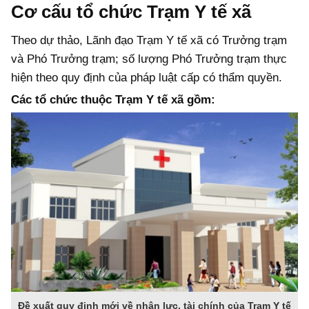
Cơ cấu tổ chức Trạm Y tế xã
Theo dự thảo, Lãnh đạo Trạm Y tế xã có Trưởng trạm
và Phó Trưởng trạm; số lượng Phó Trưởng trạm thực
hiện theo quy định của pháp luật cấp có thẩm quyền.
Các tổ chức thuộc Trạm Y tế xã gồm:
Đề xuất quy định mới về nhân lực, tài chính của Trạm Y tế