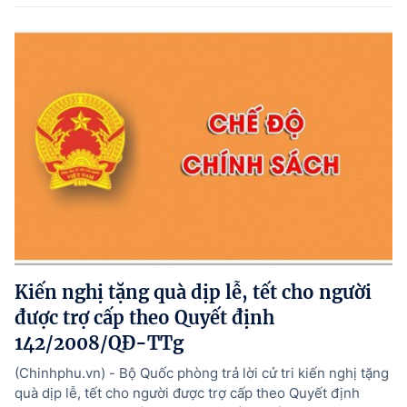
Kiến nghị tặng quà dịp lễ, tết cho người
được trợ cấp theo Quyết định
142/2008/QĐ-TTg
(Chinhphu.vn) - Bộ Quốc phòng trả lời cử tri kiến nghị tặng
quà dịp lễ, tết cho người được trợ cấp theo Quyết định