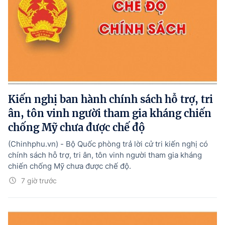
Kiến nghị ban hành chính sách hỗ trợ, tri
ân, tôn vinh người tham gia kháng chiến
chống Mỹ chưa được chế độ
(Chinhphu.vn) - Bộ Quốc phòng trả lời cử tri kiến nghị có
chính sách hỗ trợ, tri ân, tôn vinh người tham gia kháng
chiến chống Mỹ chưa được chế độ.
7 giờ trước