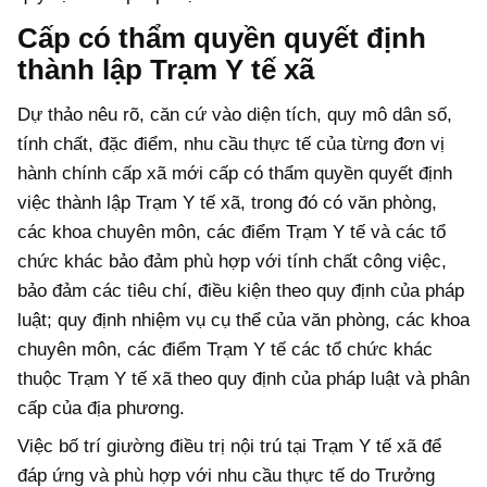
Cấp có thẩm quyền quyết định
thành lập Trạm Y tế xã
Dự thảo nêu rõ, căn cứ vào diện tích, quy mô dân số,
tính chất, đặc điểm, nhu cầu thực tế của từng đơn vị
hành chính cấp xã mới cấp có thẩm quyền quyết định
việc thành lập Trạm Y tế xã, trong đó có văn phòng,
các khoa chuyên môn, các điểm Trạm Y tế và các tổ
chức khác bảo đảm phù hợp với tính chất công việc,
bảo đảm các tiêu chí, điều kiện theo quy định của pháp
luật; quy định nhiệm vụ cụ thể của văn phòng, các khoa
chuyên môn, các điểm Trạm Y tế các tổ chức khác
thuộc Trạm Y tế xã theo quy định của pháp luật và phân
cấp của địa phương.
Việc bố trí giường điều trị nội trú tại Trạm Y tế xã để
đáp ứng và phù hợp với nhu cầu thực tế do Trưởng