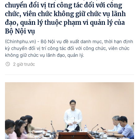
chuyển đổi vị trí công tác đối với công
chức, viên chức không giữ chức vụ lãnh
đạo, quản lý thuộc phạm vi quản lý của
Bộ Nội vụ
(Chinhphu.vn) - Bộ Nội vụ đề xuất danh mục, thời hạn định
kỳ chuyển đổi vị trí công tác đối với công chức, viên chức
không giữ chức vụ lãnh đạo, quản lý.
2 giờ trước