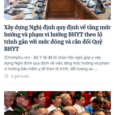
Xây dựng Nghị định quy định về tăng mức
hưởng và phạm vi hưởng BHYT theo lộ
trình gắn với mức đóng và cân đối Quỹ
BHYT
(Chinhphu.vn) - Bộ Y tế đã tổ chức Hội nghị góp ý xây
dựng Nghị định quy định về việc tăng mức hưởng và phạm
vi hưởng bảo hiểm y tế theo lộ trình, đối tượng ưu ...
3 giờ trước