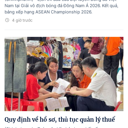
Nam tại Giải vô địch bóng đá Đông Nam Á 2026. Kết quả,
bảng xếp hạng ASEAN Championship 2026.
4 giờ trước
Quy định về hồ sơ, thủ tục quản lý thuế