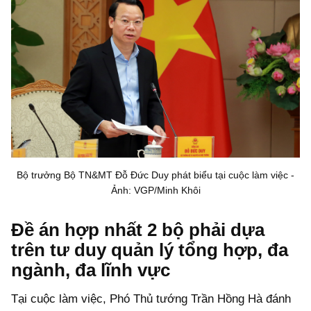
Bộ trưởng Bộ TN&MT Đỗ Đức Duy phát biểu tại cuộc làm việc -
Ảnh: VGP/Minh Khôi
Đề án hợp nhất 2 bộ phải dựa
trên tư duy quản lý tổng hợp, đa
ngành, đa lĩnh vực
Tại cuộc làm việc, Phó Thủ tướng Trần Hồng Hà đánh