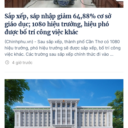
Sắp xếp, sáp nhập giảm 64,88% cơ sở
giáo dục; 1080 hiệu trưởng, hiệu phó
được bố trí công việc khác
(Chinhphu.vn) - Sau sắp xếp, thành phố Cần Thơ có 1080
hiệu trưởng, phó hiệu trưởng sẽ được sắp xếp, bố trí công
việc khác. Các trường sau sắp xếp chính thức đi vào ...
4 giờ trước