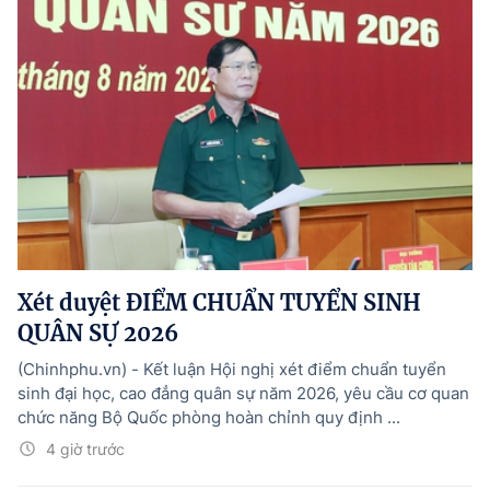
Xét duyệt ĐIỂM CHUẨN TUYỂN SINH
QUÂN SỰ 2026
(Chinhphu.vn) - Kết luận Hội nghị xét điểm chuẩn tuyển
sinh đại học, cao đẳng quân sự năm 2026, yêu cầu cơ quan
chức năng Bộ Quốc phòng hoàn chỉnh quy định ...
4 giờ trước