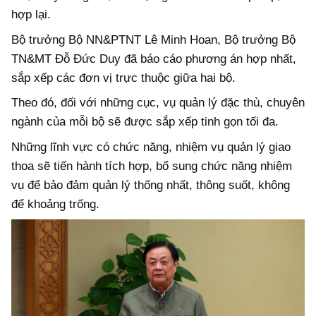
hợp lại.
Bộ trưởng Bộ NN&PTNT Lê Minh Hoan, Bộ trưởng Bộ
TN&MT Đỗ Đức Duy đã báo cáo phương án hợp nhất,
sắp xếp các đơn vị trực thuộc giữa hai bộ.
Theo đó, đối với những cục, vụ quản lý đặc thù, chuyên
ngành của mỗi bộ sẽ được sắp xếp tinh gọn tối đa.
Những lĩnh vực có chức năng, nhiệm vụ quản lý giao
thoa sẽ tiến hành tích hợp, bổ sung chức năng nhiệm
vụ để bảo đảm quản lý thống nhất, thông suốt, không
để khoảng trống.