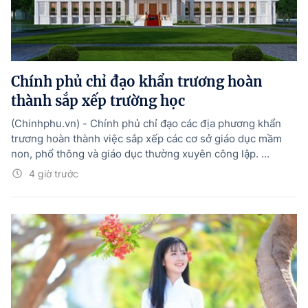
Chính phủ chỉ đạo khẩn trương hoàn
thành sắp xếp trường học
(Chinhphu.vn) - Chính phủ chỉ đạo các địa phương khẩn
trương hoàn thành việc sắp xếp các cơ sở giáo dục mầm
non, phổ thông và giáo dục thường xuyên công lập. ...
4 giờ trước