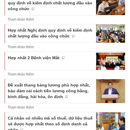
quy định về kiểm định chất lượng đầu vào
công chức
Tham khảo thêm
Hợp nhất Nghị định quy định về kiểm định
chất lượng đầu vào công chức
Tham khảo thêm
Hợp nhất 2 Bệnh viện Mắt
Tham khảo thêm
Đề xuất thang bảng lương phù hợp nhất,
bảo đảm cải cách tiền lương công bằng,
bình đẳng, hài hòa, ổn định
Tham khảo thêm
Cá nhân có nhiều mã số thuế, dữ liệu thuế
sẽ được hợp nhất theo số định danh cá
nhân