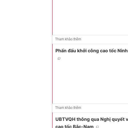
Tham khảo thêm
Phấn đấu khởi công cao tốc Ninh
Tham khảo thêm
UBTVQH thông qua Nghị quyết về
cao tốc Bắc-Nam