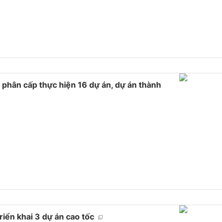
phân cấp thực hiện 16 dự án, dự án thành
riển khai 3 dự án cao tốc