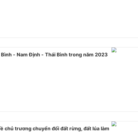
 Bình - Nam Định - Thái Bình trong năm 2023
 chủ trương chuyển đổi đất rừng, đất lúa làm