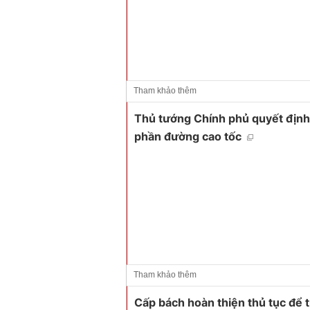
Tham khảo thêm
Thủ tướng Chính phủ quyết định 
phần đường cao tốc
Tham khảo thêm
Cấp bách hoàn thiện thủ tục để t