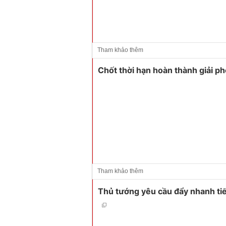
Tham khảo thêm
Chốt thời hạn hoàn thành giải 
Tham khảo thêm
Thủ tướng yêu cầu đẩy nhanh tiế