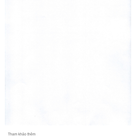
Tham khảo thêm