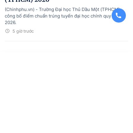
(Chinhphu.vn) - Trường Đại học Thủ Dầu Một (TPHCM)
công bố điểm chuẩn trúng tuyển đại học chính quy năm
2026.
5 giờ trước