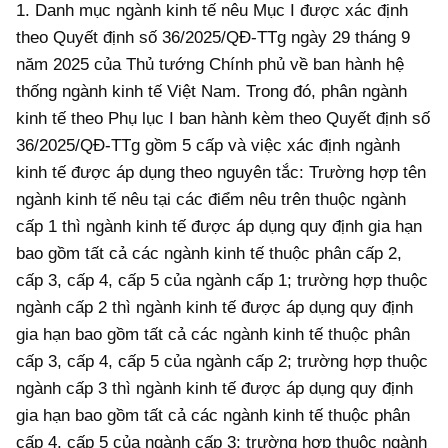
1. Danh mục ngành kinh tế nêu Mục I được xác định
theo Quyết định số 36/2025/QĐ-TTg ngày 29 tháng 9
năm 2025 của Thủ tướng Chính phủ về ban hành hệ
thống ngành kinh tế Việt Nam. Trong đó, phân ngành
kinh tế theo Phụ lục I ban hành kèm theo Quyết định số
36/2025/QĐ-TTg gồm 5 cấp và việc xác định ngành
kinh tế được áp dụng theo nguyên tắc: Trường hợp tên
ngành kinh tế nêu tại các điểm nêu trên thuộc ngành
cấp 1 thì ngành kinh tế được áp dụng quy định gia hạn
bao gồm tất cả các ngành kinh tế thuộc phân cấp 2,
cấp 3, cấp 4, cấp 5 của ngành cấp 1; trường hợp thuộc
ngành cấp 2 thì ngành kinh tế được áp dụng quy định
gia hạn bao gồm tất cả các ngành kinh tế thuộc phân
cấp 3, cấp 4, cấp 5 của ngành cấp 2; trường hợp thuộc
ngành cấp 3 thì ngành kinh tế được áp dụng quy định
gia hạn bao gồm tất cả các ngành kinh tế thuộc phân
cấp 4, cấp 5 của ngành cấp 3; trường hợp thuộc ngành