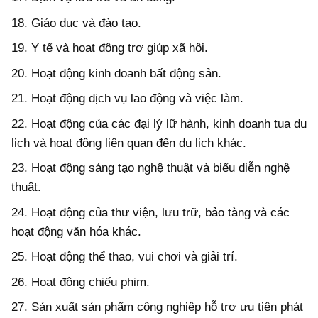
18. Giáo dục và đào tạo.
19. Y tế và hoạt động trợ giúp xã hội.
20. Hoạt động kinh doanh bất động sản.
21. Hoạt động dịch vụ lao động và việc làm.
22. Hoạt động của các đại lý lữ hành, kinh doanh tua du
lịch và hoạt động liên quan đến du lịch khác.
23. Hoạt động sáng tạo nghệ thuật và biểu diễn nghệ
thuật.
24. Hoạt động của thư viện, lưu trữ, bảo tàng và các
hoạt động văn hóa khác.
25. Hoạt động thể thao, vui chơi và giải trí.
26. Hoạt động chiếu phim.
27. Sản xuất sản phẩm công nghiệp hỗ trợ ưu tiên phát