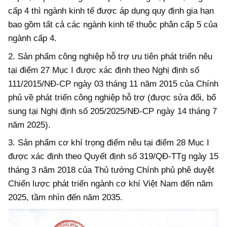
cấp 4 thì ngành kinh tế được áp dụng quy định gia hạn
bao gồm tất cả các ngành kinh tế thuộc phân cấp 5 của
ngành cấp 4.
2. Sản phẩm công nghiệp hỗ trợ ưu tiên phát triển nêu
tại điểm 27 Mục I được xác định theo Nghị định số
111/2015/NĐ-CP ngày 03 tháng 11 năm 2015 của Chính
phủ về phát triển công nghiệp hỗ trợ (được sửa đổi, bổ
sung tại Nghị định số 205/2025/NĐ-CP ngày 14 tháng 7
năm 2025).
3. Sản phẩm cơ khí trọng điểm nêu tại điểm 28 Mục I
được xác định theo Quyết định số 319/QĐ-TTg ngày 15
tháng 3 năm 2018 của Thủ tướng Chính phủ phê duyệt
Chiến lược phát triển ngành cơ khí Việt Nam đến năm
2025, tầm nhìn đến năm 2035.