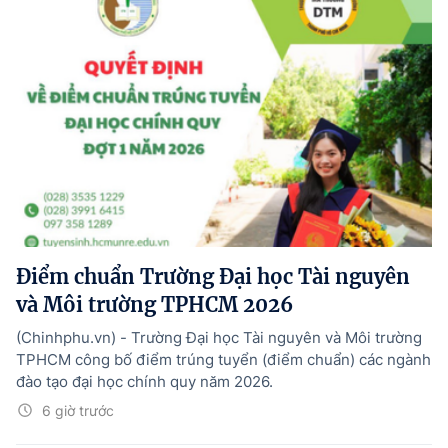
Điểm chuẩn Trường Đại học Tài nguyên
và Môi trường TPHCM 2026
(Chinhphu.vn) - Trường Đại học Tài nguyên và Môi trường
TPHCM công bố điểm trúng tuyển (điểm chuẩn) các ngành
đào tạo đại học chính quy năm 2026.
6 giờ trước