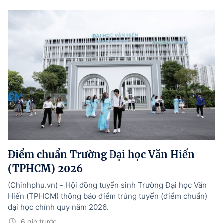
Điểm chuẩn Trường Đại học Văn Hiến
(TPHCM) 2026
(Chinhphu.vn) - Hội đồng tuyển sinh Trường Đại học Văn
Hiến (TPHCM) thông báo điểm trúng tuyển (điểm chuẩn)
đại học chính quy năm 2026.
6 giờ trước