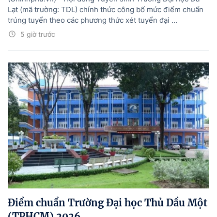
Lạt (mã trường: TDL) chính thức công bố mức điểm chuẩn
trúng tuyển theo các phương thức xét tuyển đại ...
5 giờ trước
Điểm chuẩn Trường Đại học Thủ Dầu Một
(TPHCM) 2026