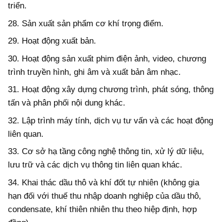
triển.
28. Sản xuất sản phẩm cơ khí trọng điểm.
29. Hoạt động xuất bản.
30. Hoạt động sản xuất phim điện ảnh, video, chương
trình truyền hình, ghi âm và xuất bản âm nhạc.
31. Hoạt động xây dựng chương trình, phát sóng, thông
tấn và phân phối nội dung khác.
32. Lập trình máy tính, dịch vụ tư vấn và các hoạt động
liên quan.
33. Cơ sở hạ tầng công nghệ thông tin, xử lý dữ liệu,
lưu trữ và các dịch vụ thông tin liên quan khác.
34. Khai thác dầu thô và khí đốt tự nhiên (không gia
hạn đối với thuế thu nhập doanh nghiệp của dầu thô,
condensate, khí thiên nhiên thu theo hiệp định, hợp