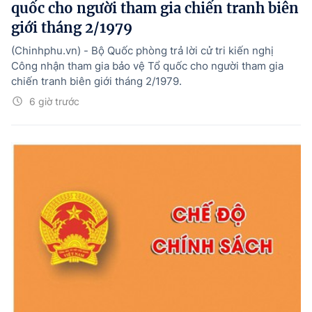
quốc cho người tham gia chiến tranh biên
giới tháng 2/1979
(Chinhphu.vn) - Bộ Quốc phòng trả lời cử tri kiến nghị
Công nhận tham gia bảo vệ Tổ quốc cho người tham gia
chiến tranh biên giới tháng 2/1979.
6 giờ trước