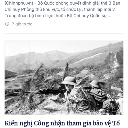
(Chinhphu.vn) - Bộ Quốc phòng quyết định giải thể 3 Ban
Chỉ huy Phòng thủ khu vực, tổ chức lại, thành lập mới 2
Trung đoàn bộ binh trực thuộc Bộ Chỉ huy Quân sự ...
7 giờ trước
Kiến nghị Công nhận tham gia bảo vệ Tổ