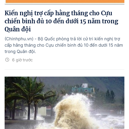
Kiến nghị trợ cấp hằng tháng cho Cựu
chiến binh đủ 10 đến dưới 15 năm trong
Quân đội
(Chinhphu.vn) - Bộ Quốc phòng trả lời cử tri kiến nghị trợ
cấp hằng tháng cho Cựu chiến binh đủ 10 đến dưới 15 năm
trong Quân đội.
6 giờ trước