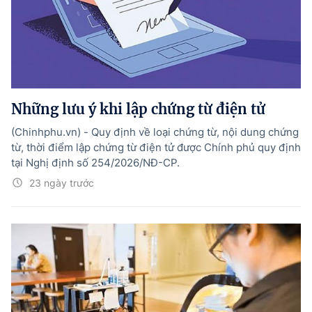
Những lưu ý khi lập chứng từ điện tử
(Chinhphu.vn) - Quy định về loại chứng từ, nội dung chứng
từ, thời điểm lập chứng từ điện tử được Chính phủ quy định
tại Nghị định số 254/2026/NĐ-CP.
23 ngày trước