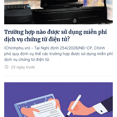
Trường hợp nào được sử dụng miễn phí
dịch vụ chứng từ điện tử?
(Chinhphu.vn) - Tại Nghị định 254/2026/NĐ-CP, Chính
phủ quy định cụ thể các trường hợp được sử dụng miễn phí
dịch vụ chứng từ điện tử.
23 ngày trước