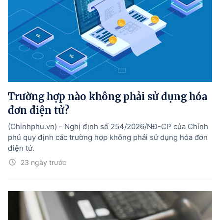
Trường hợp nào không phải sử dụng hóa
đơn điện tử?
(Chinhphu.vn) - Nghị định số 254/2026/NĐ-CP của Chính
phủ quy định các trường hợp không phải sử dụng hóa đơn
điện tử.
23 ngày trước