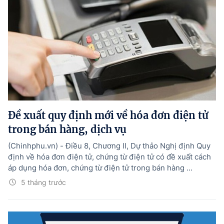
Đề xuất quy định mới về hóa đơn điện tử
trong bán hàng, dịch vụ
(Chinhphu.vn) - Điều 8, Chương II, Dự thảo Nghị định Quy
định về hóa đơn điện tử, chứng từ điện tử có đề xuất cách
áp dụng hóa đơn, chứng từ điện tử trong bán hàng ...
5 tháng trước