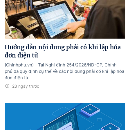
Hướng dẫn nội dung phải có khi lập hóa
đơn điện tử
(Chinhphu.vn) - Tại Nghị định 254/2026/NĐ-CP, Chính
phủ đã quy định cụ thể về các nội dung phải có khi lập hóa
đơn điện tử.
23 ngày trước