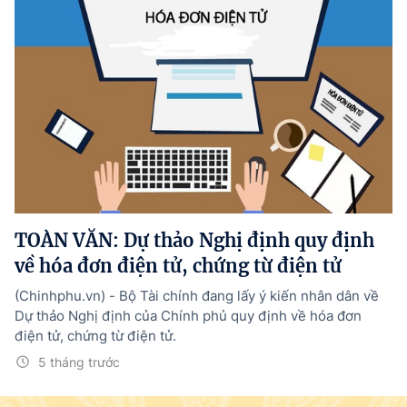
TOÀN VĂN: Dự thảo Nghị định quy định
về hóa đơn điện tử, chứng từ điện tử
(Chinhphu.vn) - Bộ Tài chính đang lấy ý kiến nhân dân về
Dự thảo Nghị định của Chính phủ quy định về hóa đơn
điện tử, chứng từ điện tử.
5 tháng trước