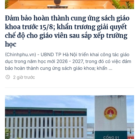
Đảm bảo hoàn thành cung ứng sách giáo
khoa trước 15/8; khẩn trương giải quyết
chế độ cho giáo viên sau sắp xếp trường
học
(Chinhphu.vn) - UBND TP Hà Nội triển khai công tác giáo
dục trong năm học mới 2026 - 2027, trong đó có việc đảm
bảo hoàn thành cung ứng sách giáo khoa; khẩn ...
2 giờ trước