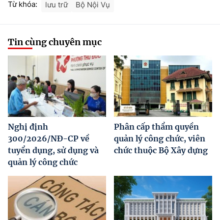
Từ khóa:
lưu trữ
Bộ Nội Vụ
Tin cùng chuyên mục
Nghị định
Phân cấp thẩm quyền
300/2026/NĐ-CP về
quản lý công chức, viên
tuyển dụng, sử dụng và
chức thuộc Bộ Xây dựng
quản lý công chức