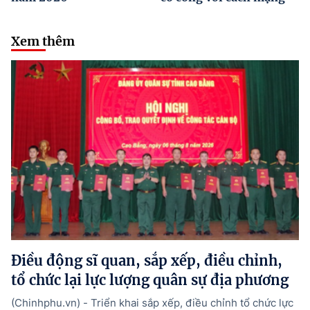
Xem thêm
Điều động sĩ quan, sắp xếp, điều chỉnh,
tổ chức lại lực lượng quân sự địa phương
(Chinhphu.vn) - Triển khai sắp xếp, điều chỉnh tổ chức lực