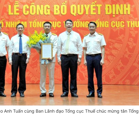
ao Anh Tuấn cùng Ban Lãnh đạo Tổng cục Thuế chúc mừng tân Tổng