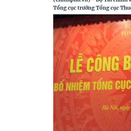
Tổng cục trưởng Tổng cục Thu