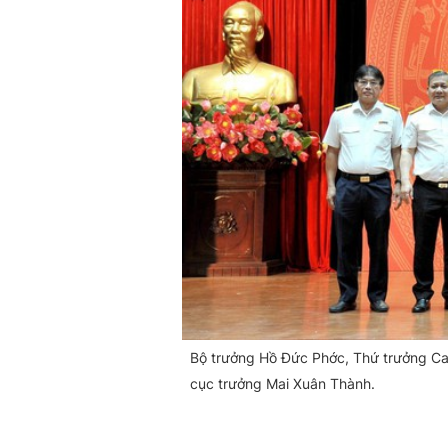
Bộ trưởng Hồ Đức Phớc, Thứ trưởng C
cục trưởng Mai Xuân Thành.